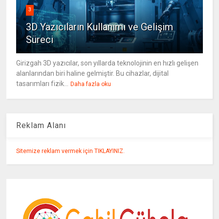
3
3D Yazıcıların Kullanımı ve Gelişim
Süreci
Girizgah 3D yazıcılar, son yıllarda teknolojinin en hızlı gelişen
alanlarından biri haline gelmiştir. Bu cihazlar, dijital
tasarımları fizik...
Daha fazla oku
Reklam Alanı
Sitemize reklam vermek için TIKLAYINIZ.