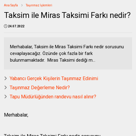
Ana Sayfa
Taşınmaz İşlemleri
Taksim ile Miras Taksimi Farkı nedir?
24.07.2022
Merhabalar, Taksim ile Miras Taksimi Farkı nedir sorusunu
cevaplayacağız. Özünde çok fazla bir fark
bulunmamaktadır. Miras Taksimi dediği m...
Yabancı Gerçek Kişilerin Taşınmaz Edinimi
Taşınmaz Değerleme Nedir?
Tapu Müdürlüğünden randevu nasıl alınır?
Merhabalar,