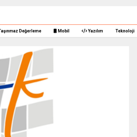
Taşınmaz Değerleme
Mobil
Yazılım
Teknoloji