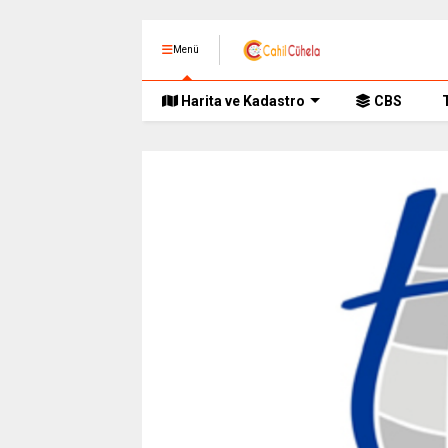
Menü
Harita ve Kadastro
CBS