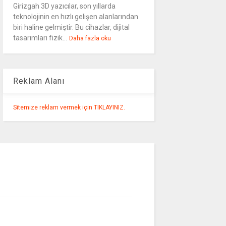
Girizgah 3D yazıcılar, son yıllarda
teknolojinin en hızlı gelişen alanlarından
biri haline gelmiştir. Bu cihazlar, dijital
tasarımları fizik...
Daha fazla oku
Reklam Alanı
Sitemize reklam vermek için TIKLAYINIZ.