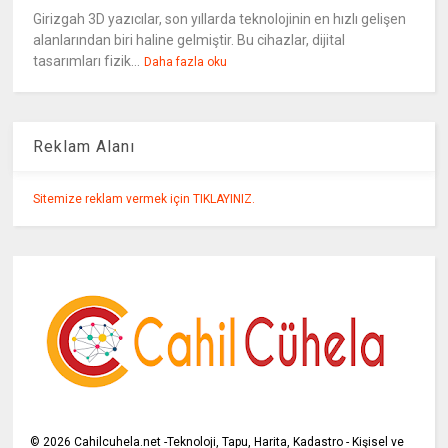
Girizgah 3D yazıcılar, son yıllarda teknolojinin en hızlı gelişen
alanlarından biri haline gelmiştir. Bu cihazlar, dijital
tasarımları fizik...
Daha fazla oku
Reklam Alanı
Sitemize reklam vermek için TIKLAYINIZ.
©
2026
Cahilcuhela.net -Teknoloji, Tapu, Harita, Kadastro - Kişisel ve