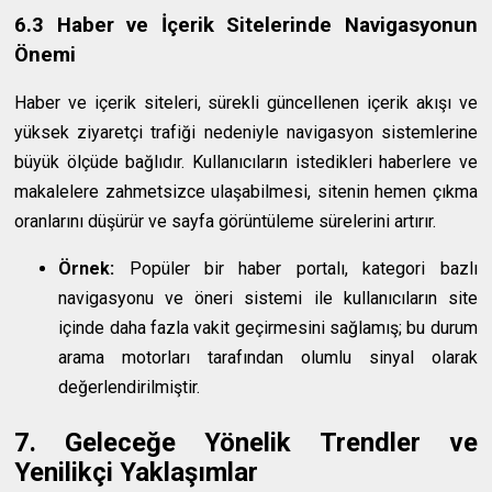
6.3 Haber ve İçerik Sitelerinde Navigasyonun
Önemi
Haber ve içerik siteleri, sürekli güncellenen içerik akışı ve
yüksek ziyaretçi trafiği nedeniyle navigasyon sistemlerine
büyük ölçüde bağlıdır. Kullanıcıların istedikleri haberlere ve
makalelere zahmetsizce ulaşabilmesi, sitenin hemen çıkma
oranlarını düşürür ve sayfa görüntüleme sürelerini artırır.
Örnek:
Popüler bir haber portalı, kategori bazlı
navigasyonu ve öneri sistemi ile kullanıcıların site
içinde daha fazla vakit geçirmesini sağlamış; bu durum
arama motorları tarafından olumlu sinyal olarak
değerlendirilmiştir.
7. Geleceğe Yönelik Trendler ve
Yenilikçi Yaklaşımlar