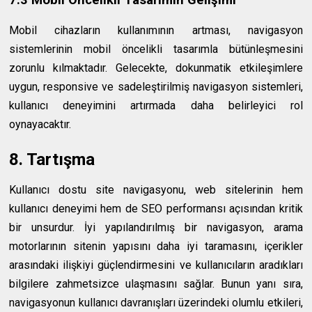
Mobil cihazların kullanımının artması, navigasyon
sistemlerinin mobil öncelikli tasarımla bütünleşmesini
zorunlu kılmaktadır. Gelecekte, dokunmatik etkileşimlere
uygun, responsive ve sadeleştirilmiş navigasyon sistemleri,
kullanıcı deneyimini artırmada daha belirleyici rol
oynayacaktır.
8. Tartışma
Kullanıcı dostu site navigasyonu, web sitelerinin hem
kullanıcı deneyimi hem de SEO performansı açısından kritik
bir unsurdur. İyi yapılandırılmış bir navigasyon, arama
motorlarının sitenin yapısını daha iyi taramasını, içerikler
arasındaki ilişkiyi güçlendirmesini ve kullanıcıların aradıkları
bilgilere zahmetsizce ulaşmasını sağlar. Bunun yanı sıra,
navigasyonun kullanıcı davranışları üzerindeki olumlu etkileri,