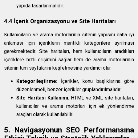
yapıda tasarlanmalıdır.
4.4 İçerik Organizasyonu ve Site Haritaları
Kullanıcıların ve arama motorlarının sitenin yapısını daha iyi
anlaması için içeriklerin mantıklı kategorilere ayrılması
gerekmektedir. Site haritaları, hem kullanıcıların aradıkları
içeriklere hızlı erişimini sağlar hem de arama motorlarının
sitenin tüm sayfalarını keşfetmesine yardımcı olur.
Kategorileştirme:
İçerikler, konu başlıklarına göre
düzenlenmeli, benzer içerikler gruplandırılmalıdır.
Site Haritası Kullanımı:
HTML ve XML site haritaları,
kullanıcılar ve arama motorları için ek yönlendirme
araçları olarak kullanılabilir.
5. Navigasyonun SEO Performansına