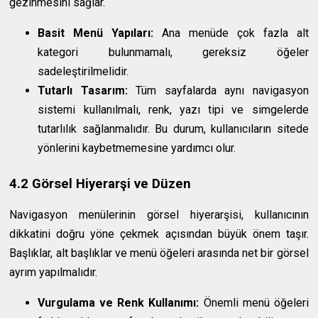
gezinmesini sağlar.
Basit Menü Yapıları:
Ana menüde çok fazla alt
kategori bulunmamalı, gereksiz öğeler
sadeleştirilmelidir.
Tutarlı Tasarım:
Tüm sayfalarda aynı navigasyon
sistemi kullanılmalı, renk, yazı tipi ve simgelerde
tutarlılık sağlanmalıdır. Bu durum, kullanıcıların sitede
yönlerini kaybetmemesine yardımcı olur.
4.2 Görsel Hiyerarşi ve Düzen
Navigasyon menülerinin görsel hiyerarşisi, kullanıcının
dikkatini doğru yöne çekmek açısından büyük önem taşır.
Başlıklar, alt başlıklar ve menü öğeleri arasında net bir görsel
ayrım yapılmalıdır.
Vurgulama ve Renk Kullanımı:
Önemli menü öğeleri