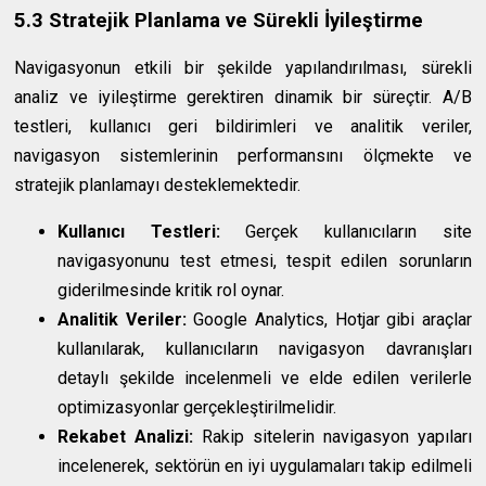
5.3 Stratejik Planlama ve Sürekli İyileştirme
Navigasyonun etkili bir şekilde yapılandırılması, sürekli
analiz ve iyileştirme gerektiren dinamik bir süreçtir. A/B
testleri, kullanıcı geri bildirimleri ve analitik veriler,
navigasyon sistemlerinin performansını ölçmekte ve
stratejik planlamayı desteklemektedir.
Kullanıcı Testleri:
Gerçek kullanıcıların site
navigasyonunu test etmesi, tespit edilen sorunların
giderilmesinde kritik rol oynar.
Analitik Veriler:
Google Analytics, Hotjar gibi araçlar
kullanılarak, kullanıcıların navigasyon davranışları
detaylı şekilde incelenmeli ve elde edilen verilerle
optimizasyonlar gerçekleştirilmelidir.
Rekabet Analizi:
Rakip sitelerin navigasyon yapıları
incelenerek, sektörün en iyi uygulamaları takip edilmeli