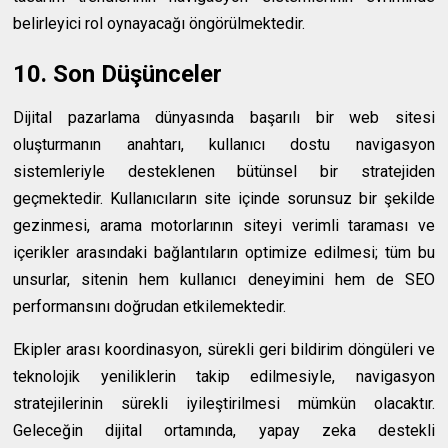
belirleyici rol oynayacağı öngörülmektedir.
10. Son Düşünceler
Dijital pazarlama dünyasında başarılı bir web sitesi
oluşturmanın anahtarı, kullanıcı dostu navigasyon
sistemleriyle desteklenen bütünsel bir stratejiden
geçmektedir. Kullanıcıların site içinde sorunsuz bir şekilde
gezinmesi, arama motorlarının siteyi verimli taraması ve
içerikler arasındaki bağlantıların optimize edilmesi; tüm bu
unsurlar, sitenin hem kullanıcı deneyimini hem de SEO
performansını doğrudan etkilemektedir.
Ekipler arası koordinasyon, sürekli geri bildirim döngüleri ve
teknolojik yeniliklerin takip edilmesiyle, navigasyon
stratejilerinin sürekli iyileştirilmesi mümkün olacaktır.
Geleceğin dijital ortamında, yapay zeka destekli