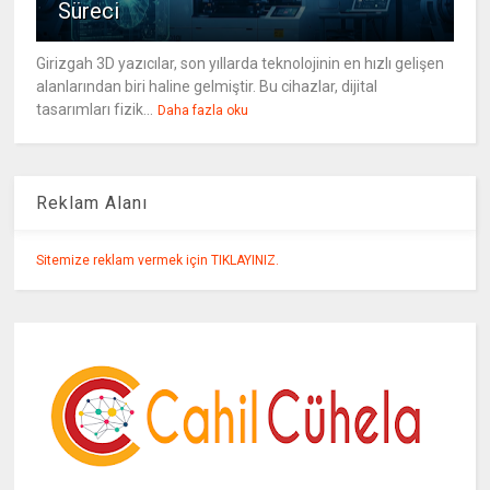
Süreci
Girizgah 3D yazıcılar, son yıllarda teknolojinin en hızlı gelişen
alanlarından biri haline gelmiştir. Bu cihazlar, dijital
tasarımları fizik...
Daha fazla oku
Reklam Alanı
Sitemize reklam vermek için TIKLAYINIZ.