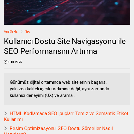
Ana Sayfa
Seo
Kullanıcı Dostu Site Navigasyonu ile
SEO Performansını Artırma
3.10.2025
Günümüz dijital ortamında web sitelerinin başarısı,
yalnızca kaliteli içerik üretimine değil, aynı zamanda
kullanıcı deneyimi (UX) ve arama ...
HTML Kodlamada SEO İpuçları: Temiz ve Semantik Etiket
Kullanımı
Resim Optimizasyonu: SEO Dostu Görseller Nasıl