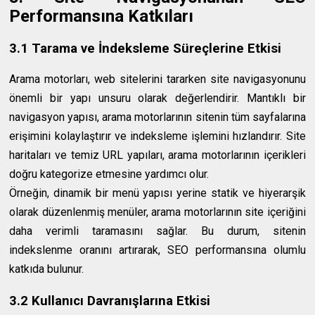
Performansına Katkıları
3.1 Tarama ve İndeksleme Süreçlerine Etkisi
Arama motorları, web sitelerini tararken site navigasyonunu
önemli bir yapı unsuru olarak değerlendirir. Mantıklı bir
navigasyon yapısı, arama motorlarının sitenin tüm sayfalarına
erişimini kolaylaştırır ve indeksleme işlemini hızlandırır. Site
haritaları ve temiz URL yapıları, arama motorlarının içerikleri
doğru kategorize etmesine yardımcı olur.
Örneğin, dinamik bir menü yapısı yerine statik ve hiyerarşik
olarak düzenlenmiş menüler, arama motorlarının site içeriğini
daha verimli taramasını sağlar. Bu durum, sitenin
indekslenme oranını artırarak, SEO performansına olumlu
katkıda bulunur.
3.2 Kullanıcı Davranışlarına Etkisi