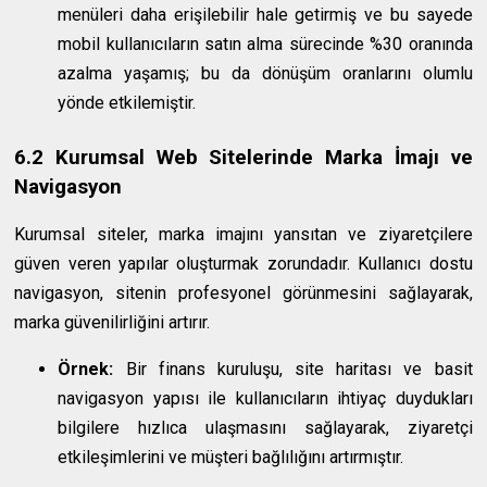
menüleri daha erişilebilir hale getirmiş ve bu sayede
mobil kullanıcıların satın alma sürecinde %30 oranında
azalma yaşamış; bu da dönüşüm oranlarını olumlu
yönde etkilemiştir.
6.2 Kurumsal Web Sitelerinde Marka İmajı ve
Navigasyon
Kurumsal siteler, marka imajını yansıtan ve ziyaretçilere
güven veren yapılar oluşturmak zorundadır. Kullanıcı dostu
navigasyon, sitenin profesyonel görünmesini sağlayarak,
marka güvenilirliğini artırır.
Örnek:
Bir finans kuruluşu, site haritası ve basit
navigasyon yapısı ile kullanıcıların ihtiyaç duydukları
bilgilere hızlıca ulaşmasını sağlayarak, ziyaretçi
etkileşimlerini ve müşteri bağlılığını artırmıştır.