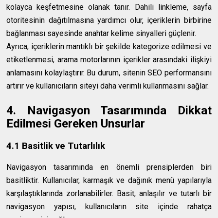
kolayca keşfetmesine olanak tanır. Dahili linkleme, sayfa
otoritesinin dağıtılmasına yardımcı olur, içeriklerin birbirine
bağlanması sayesinde anahtar kelime sinyalleri güçlenir.
Ayrıca, içeriklerin mantıklı bir şekilde kategorize edilmesi ve
etiketlenmesi, arama motorlarının içerikler arasındaki ilişkiyi
anlamasını kolaylaştırır. Bu durum, sitenin SEO performansını
artırır ve kullanıcıların siteyi daha verimli kullanmasını sağlar.
4. Navigasyon Tasarımında Dikkat
Edilmesi Gereken Unsurlar
4.1 Basitlik ve Tutarlılık
Navigasyon tasarımında en önemli prensiplerden biri
basitliktir. Kullanıcılar, karmaşık ve dağınık menü yapılarıyla
karşılaştıklarında zorlanabilirler. Basit, anlaşılır ve tutarlı bir
navigasyon yapısı, kullanıcıların site içinde rahatça