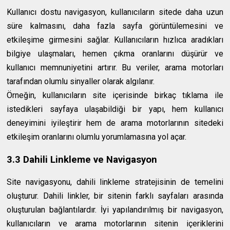
Kullanıcı dostu navigasyon, kullanıcıların sitede daha uzun
süre kalmasını, daha fazla sayfa görüntülemesini ve
etkileşime girmesini sağlar. Kullanıcıların hızlıca aradıkları
bilgiye ulaşmaları, hemen çıkma oranlarını düşürür ve
kullanıcı memnuniyetini artırır. Bu veriler, arama motorları
tarafından olumlu sinyaller olarak algılanır.
Örneğin, kullanıcıların site içerisinde birkaç tıklama ile
istedikleri sayfaya ulaşabildiği bir yapı, hem kullanıcı
deneyimini iyileştirir hem de arama motorlarının sitedeki
etkileşim oranlarını olumlu yorumlamasına yol açar.
3.3 Dahili Linkleme ve Navigasyon
Site navigasyonu, dahili linkleme stratejisinin de temelini
oluşturur. Dahili linkler, bir sitenin farklı sayfaları arasında
oluşturulan bağlantılardır. İyi yapılandırılmış bir navigasyon,
kullanıcıların ve arama motorlarının sitenin içeriklerini