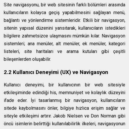
Site navigasyonu, bir web sitesinin farklı bölümleri arasında
kullanıcıların kolayca geçiş yapabilmesini sağlayan menü,
bağlantı ve yönlendirme sistemleridir. Etkili bir navigasyon,
sitenin yapısal düzenini yansıtarak, kullanıcıların istedikleri
bilgilere zahmetsizce ulaşmasını mümkün kılar. Navigasyon
sistemleri; ana menüler, alt menüler, ek menüler, kategori
listeleri, site haritaları ve arama kutuları gibi çeşitli
bileşenlerden oluşabilir.
2.2 Kullanıcı Deneyimi (UX) ve Navigasyon
Kullanıcı deneyimi, bir kullanıcının bir web sitesiyle
etkileşiminde edindiği his, memnuniyet ve kolaylık düzeyini
ifade eder. İyi tasarlanmış bir navigasyon, kullanıcıların
sitede kaybolmasını önler, bilgiye hızlıca erişim sağlar ve
siteyle etkileşimi artırır. Jakob Nielsen ve Don Norman gibi
öncü isimlerin belirttiği kullanılabilirlik ilkeleri, navigasyonun