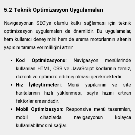
5.2 Teknik Optimizasyon Uygulamaları
Navigasyonun SEO’ya olumlu katkı sağlaması için teknik
optimizasyon uygulamaları da önemlidir. Bu uygulamalar,
hem kullanıcı deneyimini hem de arama motorlarının sitenin
yapısını tarama verimliliğini artırır.
Kod Optimizasyonu:
Navigasyon menülerinde
kullanılan HTML, CSS ve JavaScript kodlarının temiz,
düzenli ve optimize edilmiş olması gerekmektedir.
Hız İyileştirmeleri:
Menü yapılarının ve site
haritalarının hızlı yüklenmesi, sayfa hızını artıran
faktörler arasındadır.
Mobil Optimizasyon:
Responsive menü tasarımları,
mobil cihazlarda navigasyonun kolayca
kullanılabilmesini sağlar.