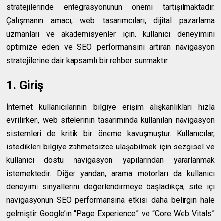
stratejilerinde entegrasyonunun önemi tartışılmaktadır.
Çalışmanın amacı, web tasarımcıları, dijital pazarlama
uzmanları ve akademisyenler için, kullanıcı deneyimini
optimize eden ve SEO performansını artıran navigasyon
stratejilerine dair kapsamlı bir rehber sunmaktır.
1. Giriş
İnternet kullanıcılarının bilgiye erişim alışkanlıkları hızla
evrilirken, web sitelerinin tasarımında kullanılan navigasyon
sistemleri de kritik bir öneme kavuşmuştur. Kullanıcılar,
istedikleri bilgiye zahmetsizce ulaşabilmek için sezgisel ve
kullanıcı dostu navigasyon yapılarından yararlanmak
istemektedir. Diğer yandan, arama motorları da kullanıcı
deneyimi sinyallerini değerlendirmeye başladıkça, site içi
navigasyonun SEO performansına etkisi daha belirgin hale
gelmiştir. Google’ın “Page Experience” ve “Core Web Vitals”