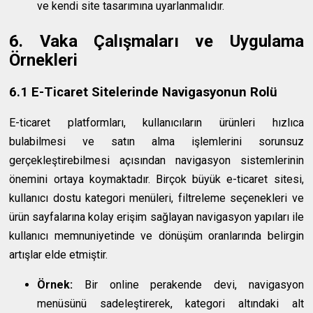
ve kendi site tasarımına uyarlanmalıdır.
6. Vaka Çalışmaları ve Uygulama
Örnekleri
6.1 E-Ticaret Sitelerinde Navigasyonun Rolü
E-ticaret platformları, kullanıcıların ürünleri hızlıca
bulabilmesi ve satın alma işlemlerini sorunsuz
gerçekleştirebilmesi açısından navigasyon sistemlerinin
önemini ortaya koymaktadır. Birçok büyük e-ticaret sitesi,
kullanıcı dostu kategori menüleri, filtreleme seçenekleri ve
ürün sayfalarına kolay erişim sağlayan navigasyon yapıları ile
kullanıcı memnuniyetinde ve dönüşüm oranlarında belirgin
artışlar elde etmiştir.
Örnek:
Bir online perakende devi, navigasyon
menüsünü sadeleştirerek, kategori altındaki alt