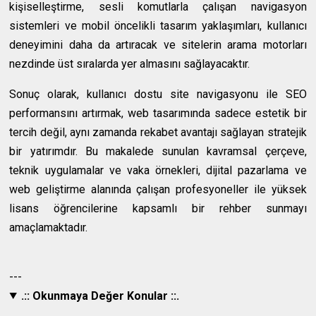
kişiselleştirme, sesli komutlarla çalışan navigasyon
sistemleri ve mobil öncelikli tasarım yaklaşımları, kullanıcı
deneyimini daha da artıracak ve sitelerin arama motorları
nezdinde üst sıralarda yer almasını sağlayacaktır.
Sonuç olarak, kullanıcı dostu site navigasyonu ile SEO
performansını artırmak, web tasarımında sadece estetik bir
tercih değil, aynı zamanda rekabet avantajı sağlayan stratejik
bir yatırımdır. Bu makalede sunulan kavramsal çerçeve,
teknik uygulamalar ve vaka örnekleri, dijital pazarlama ve
web geliştirme alanında çalışan profesyoneller ile yüksek
lisans öğrencilerine kapsamlı bir rehber sunmayı
amaçlamaktadır.
---
.:: Okunmaya Değer Konular ::.