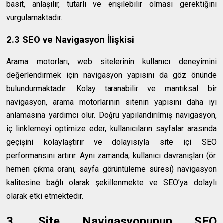
basit, anlaşılır, tutarlı ve erişilebilir olması gerektiğini
vurgulamaktadır.
2.3 SEO ve Navigasyon İlişkisi
Arama motorları, web sitelerinin kullanıcı deneyimini
değerlendirmek için navigasyon yapısını da göz önünde
bulundurmaktadır. Kolay taranabilir ve mantıksal bir
navigasyon, arama motorlarının sitenin yapısını daha iyi
anlamasına yardımcı olur. Doğru yapılandırılmış navigasyon,
iç linklemeyi optimize eder, kullanıcıların sayfalar arasında
geçişini kolaylaştırır ve dolayısıyla site içi SEO
performansını artırır. Aynı zamanda, kullanıcı davranışları (ör.
hemen çıkma oranı, sayfa görüntüleme süresi) navigasyon
kalitesine bağlı olarak şekillenmekte ve SEO’ya dolaylı
olarak etki etmektedir.
3. Site Navigasyonunun SEO