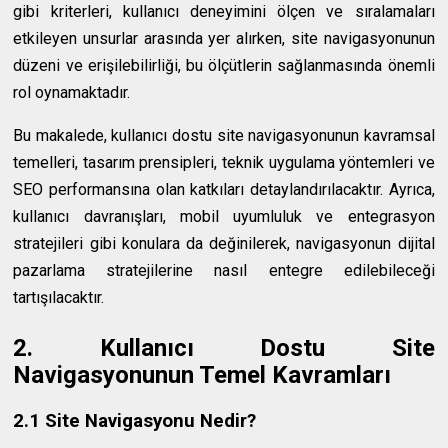
gibi kriterleri, kullanıcı deneyimini ölçen ve sıralamaları
etkileyen unsurlar arasında yer alırken, site navigasyonunun
düzeni ve erişilebilirliği, bu ölçütlerin sağlanmasında önemli
rol oynamaktadır.
Bu makalede, kullanıcı dostu site navigasyonunun kavramsal
temelleri, tasarım prensipleri, teknik uygulama yöntemleri ve
SEO performansına olan katkıları detaylandırılacaktır. Ayrıca,
kullanıcı davranışları, mobil uyumluluk ve entegrasyon
stratejileri gibi konulara da değinilerek, navigasyonun dijital
pazarlama stratejilerine nasıl entegre edilebileceği
tartışılacaktır.
2. Kullanıcı Dostu Site
Navigasyonunun Temel Kavramları
2.1 Site Navigasyonu Nedir?