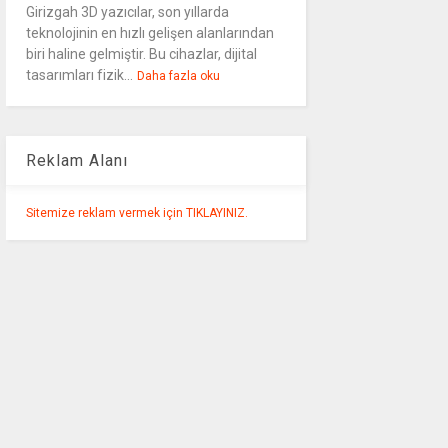
Girizgah 3D yazıcılar, son yıllarda
teknolojinin en hızlı gelişen alanlarından
biri haline gelmiştir. Bu cihazlar, dijital
tasarımları fizik...
Daha fazla oku
Reklam Alanı
Sitemize reklam vermek için TIKLAYINIZ.