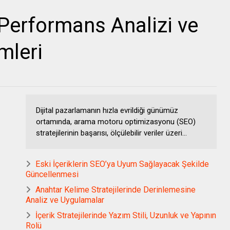
Performans Analizi ve
mleri
Dijital pazarlamanın hızla evrildiği günümüz
ortamında, arama motoru optimizasyonu (SEO)
stratejilerinin başarısı, ölçülebilir veriler üzeri...
Eski İçeriklerin SEO’ya Uyum Sağlayacak Şekilde
Güncellenmesi
Anahtar Kelime Stratejilerinde Derinlemesine
Analiz ve Uygulamalar
İçerik Stratejilerinde Yazım Stili, Uzunluk ve Yapının
Rolü