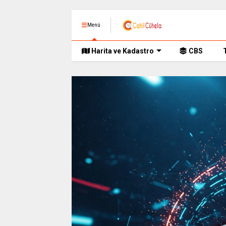
Menü
Harita ve Kadastro
CBS