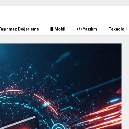
Taşınmaz Değerleme
Mobil
Yazılım
Teknoloji