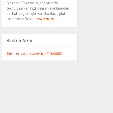
Girizgah 3D yazıcılar, son yıllarda
teknolojinin en hızlı gelişen alanlarından
biri haline gelmiştir. Bu cihazlar, dijital
tasarımları fizik...
Daha fazla oku
Reklam Alanı
Sitemize reklam vermek için TIKLAYINIZ.