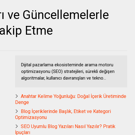
rı ve Güncellemelerle
Takip Etme
Dijital pazarlama ekosisteminde arama motoru
optimizasyonu (SEO) stratejileri, sürekli değişen
algoritmalar, kullanıcı davranışları ve tekno...
Anahtar Kelime Yoğunluğu: Doğal İçerik Üretiminde
Denge
Blog İçeriklerinde Başlık, Etiket ve Kategori
Optimizasyonu
SEO Uyumlu Blog Yazıları Nasıl Yazılır? Pratik
İpuçları