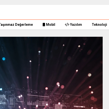
Taşınmaz Değerleme
Mobil
Yazılım
Teknoloji