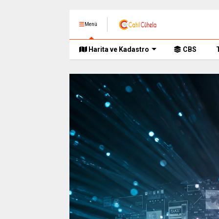
Menü
Harita ve Kadastro
CBS