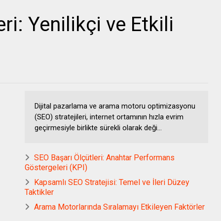
: Yenilikçi ve Etkili
Dijital pazarlama ve arama motoru optimizasyonu
(SEO) stratejileri, internet ortamının hızla evrim
geçirmesiyle birlikte sürekli olarak deği...
SEO Başarı Ölçütleri: Anahtar Performans
Göstergeleri (KPI)
Kapsamlı SEO Stratejisi: Temel ve İleri Düzey
Taktikler
Arama Motorlarında Sıralamayı Etkileyen Faktörler