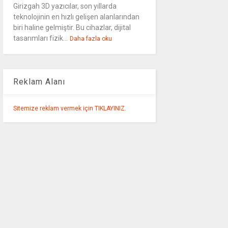
Girizgah 3D yazıcılar, son yıllarda
teknolojinin en hızlı gelişen alanlarından
biri haline gelmiştir. Bu cihazlar, dijital
tasarımları fizik...
Daha fazla oku
Reklam Alanı
Sitemize reklam vermek için TIKLAYINIZ.