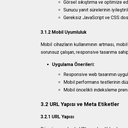
Görsel sıkıştırma ve optimize ed
Sunucu yanıt sürelerinin iyileştir
Gereksiz JavaScript ve CSS dos
3.1.2 Mobil Uyumluluk
Mobil cihazların kullanımının artması, mobil
sorunsuz çalışan, responsive tasarıma sahip 
Uygulama Önerileri:
Responsive web tasarımın uygu
Mobil performans testlerinin düz
Mobil öncelikli indeksleme prens
3.2 URL Yapısı ve Meta Etiketler
3.2.1 URL Yapısı