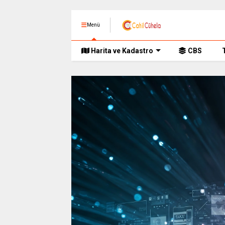
Menü
Harita ve Kadastro
CBS