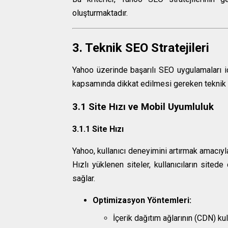
oluşturmaktadır.
3. Teknik SEO Stratejileri
Yahoo üzerinde başarılı SEO uygulamaları i
kapsamında dikkat edilmesi gereken teknik st
3.1 Site Hızı ve Mobil Uyumluluk
3.1.1 Site Hızı
Yahoo, kullanıcı deneyimini artırmak amacıyla
Hızlı yüklenen siteler, kullanıcıların sited
sağlar.
Optimizasyon Yöntemleri:
İçerik dağıtım ağlarının (CDN) ku