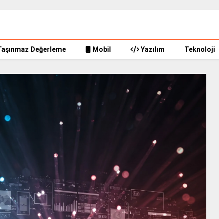
Taşınmaz Değerleme
Mobil
Yazılım
Teknoloji