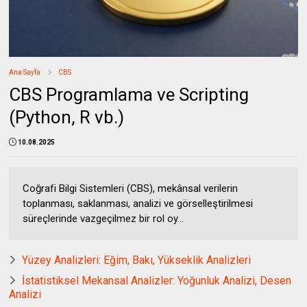
Ana Sayfa
CBS
CBS Programlama ve Scripting
(Python, R vb.)
10.08.2025
Coğrafi Bilgi Sistemleri (CBS), mekânsal verilerin
toplanması, saklanması, analizi ve görselleştirilmesi
süreçlerinde vazgeçilmez bir rol oy...
Yüzey Analizleri: Eğim, Bakı, Yükseklik Analizleri
İstatistiksel Mekansal Analizler: Yoğunluk Analizi, Desen
Analizi