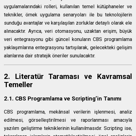
uygulamalarındaki rolleri, kullanılan temel kütüphaneler ve
teknikler, örnek uygulama senaryoları ile bu teknolojilerin
sunduğu avantajlar ve karşılaşılan zorluklar detaylı olarak ele
alınacaktır. Ayrıca, veri otomasyonu, uzaktan erişim, büyük
veri entegrasyonu gibi güncel konuların CBS programlama
yaklaşımlarına entegrasyonu tartışılarak, gelecekteki gelişim
alanlarına dair stratejik öneriler sunulacaktır.
2. Literatür Taraması ve Kavramsal
Temeller
2.1. CBS Programlama ve Scripting’in Tanımı
CBS programlama, mekânsal verilerin işlenmesi, analiz
edilmesi, görselleştirilmesi ve raporlanması amacıyla
yazılım geliştirme tekniklerinin kullanılmasıdır. Scripting ise,