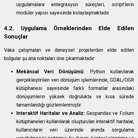
uygulamalara entegrasyon süreçleri, script’lerin
modüler yapısı sayesinde kolaylaşmaktadır.
4.2. Uygulama Örneklerinden Elde Edilen
Sonuçlar
Vaka çalışmaları ve deneysel projelerden elde edilen
bulgular şu ana noktaları öne çıkarmaktadır:
Mekânsal Veri Dönüşümü:
Python kullanılarak
gerçekleştirilen veri dönüşüm işlemlerinde, GDAL/OGR
kütüphanesi sayesinde farklı formatlar arasındaki
dönüşümlerin yüksek doğrulukta ve kısa sürede
tamamlandığı gözlemlenmiştir.
Interaktif Haritalar ve Analiz:
Geopandas ve Folium
kütüphaneleri kullanılarak oluşturulan interaktif haritalar,
kullanıcıların veri üzerinde anında sorgulama