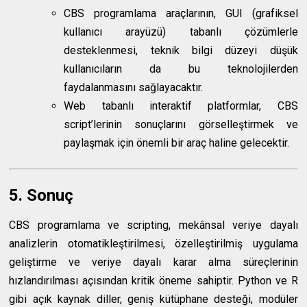
CBS programlama araçlarının, GUI (grafiksel
kullanıcı arayüzü) tabanlı çözümlerle
desteklenmesi, teknik bilgi düzeyi düşük
kullanıcıların da bu teknolojilerden
faydalanmasını sağlayacaktır.
Web tabanlı interaktif platformlar, CBS
script’lerinin sonuçlarını görselleştirmek ve
paylaşmak için önemli bir araç haline gelecektir.
5. Sonuç
CBS programlama ve scripting, mekânsal veriye dayalı
analizlerin otomatikleştirilmesi, özelleştirilmiş uygulama
geliştirme ve veriye dayalı karar alma süreçlerinin
hızlandırılması açısından kritik öneme sahiptir. Python ve R
gibi açık kaynak diller, geniş kütüphane desteği, modüler