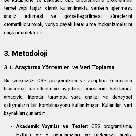
temel yapı taşları olarak kullanılmakta, verilerin işlenmesi,
analiz edilmesi ve görselleştirilmesi süreçlerini
otomatikleştirerek, veriye dayalı karar alma mekanizmalarını
güçlendirmektedir.
3. Metodoloji
3.1. Araştırma Yöntemleri ve Veri Toplama
Bu çalışmada, CBS programlama ve scripting konusunun
kavramsal temellerini ve uygulama örneklerini belirlemek
amacıyla, literatür taraması, vaka analizi ve deneysel
çalışmaların bir kombinasyonu kullanılmıştır. Kullanılan veri
kaynakları şunlardır:
Akademik Yayınlar ve Tezler:
CBS programlama,
Python ve R uygulamaları ve mekânsal analiz