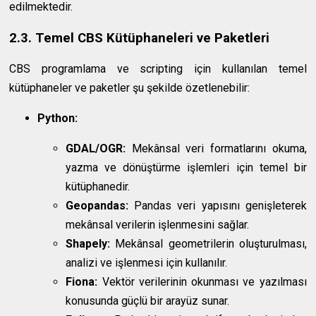
edilmektedir.
2.3. Temel CBS Kütüphaneleri ve Paketleri
CBS programlama ve scripting için kullanılan temel
kütüphaneler ve paketler şu şekilde özetlenebilir:
Python:
GDAL/OGR:
Mekânsal veri formatlarını okuma,
yazma ve dönüştürme işlemleri için temel bir
kütüphanedir.
Geopandas:
Pandas veri yapısını genişleterek
mekânsal verilerin işlenmesini sağlar.
Shapely:
Mekânsal geometrilerin oluşturulması,
analizi ve işlenmesi için kullanılır.
Fiona:
Vektör verilerinin okunması ve yazılması
konusunda güçlü bir arayüz sunar.