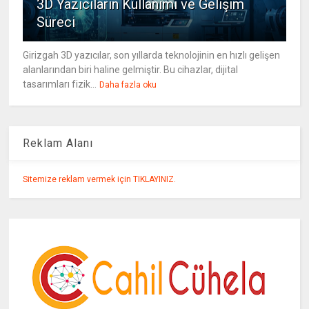
3D Yazıcıların Kullanımı ve Gelişim
Süreci
Girizgah 3D yazıcılar, son yıllarda teknolojinin en hızlı gelişen
alanlarından biri haline gelmiştir. Bu cihazlar, dijital
tasarımları fizik...
Daha fazla oku
Reklam Alanı
Sitemize reklam vermek için TIKLAYINIZ.