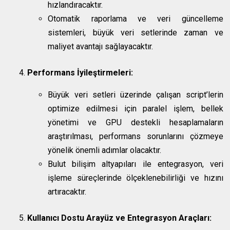
hızlandıracaktır.
Otomatik raporlama ve veri güncelleme
sistemleri, büyük veri setlerinde zaman ve
maliyet avantajı sağlayacaktır.
Performans İyileştirmeleri:
Büyük veri setleri üzerinde çalışan script’lerin
optimize edilmesi için paralel işlem, bellek
yönetimi ve GPU destekli hesaplamaların
araştırılması, performans sorunlarını çözmeye
yönelik önemli adımlar olacaktır.
Bulut bilişim altyapıları ile entegrasyon, veri
işleme süreçlerinde ölçeklenebilirliği ve hızını
artıracaktır.
Kullanıcı Dostu Arayüz ve Entegrasyon Araçları: