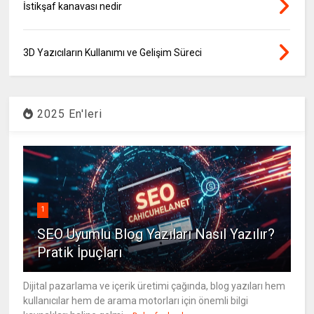
İstikşaf kanavası nedir
3D Yazıcıların Kullanımı ve Gelişim Süreci
2025 En'leri
1
SEO Uyumlu Blog Yazıları Nasıl Yazılır?
Pratik İpuçları
Dijital pazarlama ve içerik üretimi çağında, blog yazıları hem
kullanıcılar hem de arama motorları için önemli bilgi