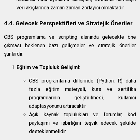
veri akışlarında zaman zaman zorlayıcı olmaktadır.
4.4. Gelecek Perspektifleri ve Stratejik Öneriler
CBS programlama ve scripting alanında gelecekte öne
çıkması beklenen bazı gelişmeler ve stratejik öneriler
şunlardır:
Eğitim ve Topluluk Gelişimi:
CBS programlama dillerinde (Python, R) daha
fazla eğitim materyali, kurs ve sertifika
programlarının geliştirilmesi, kullanıcı
adaptasyonunu artıracaktır.
Açık kaynak toplulukları ve forumlar, kod
paylaşımı ve işbirliğini teşvik edecek şekilde
desteklenmelidir.