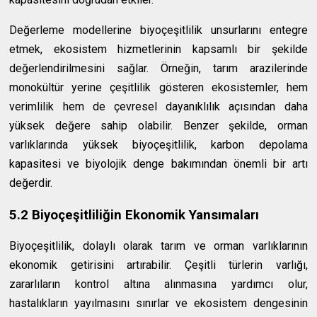
Değerleme modellerine biyoçeşitlilik unsurlarını entegre
etmek, ekosistem hizmetlerinin kapsamlı bir şekilde
değerlendirilmesini sağlar. Örneğin, tarım arazilerinde
monokültür yerine çeşitlilik gösteren ekosistemler, hem
verimlilik hem de çevresel dayanıklılık açısından daha
yüksek değere sahip olabilir. Benzer şekilde, orman
varlıklarında yüksek biyoçeşitlilik, karbon depolama
kapasitesi ve biyolojik denge bakımından önemli bir artı
değerdir.
5.2 Biyoçeşitliliğin Ekonomik Yansımaları
Biyoçeşitlilik, dolaylı olarak tarım ve orman varlıklarının
ekonomik getirisini artırabilir. Çeşitli türlerin varlığı,
zararlıların kontrol altına alınmasına yardımcı olur,
hastalıkların yayılmasını sınırlar ve ekosistem dengesinin