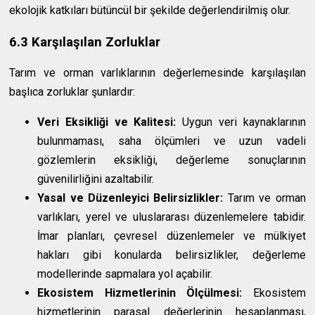
ekolojik katkıları bütüncül bir şekilde değerlendirilmiş olur.
6.3 Karşılaşılan Zorluklar
Tarım ve orman varlıklarının değerlemesinde karşılaşılan
başlıca zorluklar şunlardır:
Veri Eksikliği ve Kalitesi:
Uygun veri kaynaklarının
bulunmaması, saha ölçümleri ve uzun vadeli
gözlemlerin eksikliği, değerleme sonuçlarının
güvenilirliğini azaltabilir.
Yasal ve Düzenleyici Belirsizlikler:
Tarım ve orman
varlıkları, yerel ve uluslararası düzenlemelere tabidir.
İmar planları, çevresel düzenlemeler ve mülkiyet
hakları gibi konularda belirsizlikler, değerleme
modellerinde sapmalara yol açabilir.
Ekosistem Hizmetlerinin Ölçülmesi:
Ekosistem
hizmetlerinin parasal değerlerinin hesaplanması,