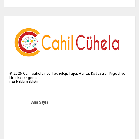
©
2026
Cahilcuhela.net -Teknoloji, Tapu, Harita, Kadastro - Kişisel ve
bir o kadar genel
Her hakkı saklıdır.
Ana Sayfa