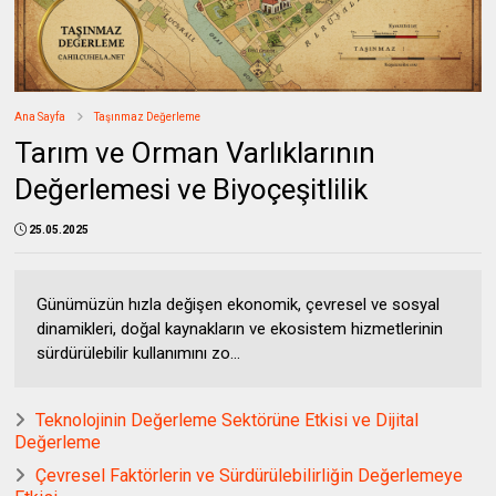
Ana Sayfa
Taşınmaz Değerleme
Tarım ve Orman Varlıklarının
Değerlemesi ve Biyoçeşitlilik
25.05.2025
Günümüzün hızla değişen ekonomik, çevresel ve sosyal
dinamikleri, doğal kaynakların ve ekosistem hizmetlerinin
sürdürülebilir kullanımını zo...
Teknolojinin Değerleme Sektörüne Etkisi ve Dijital
Değerleme
Çevresel Faktörlerin ve Sürdürülebilirliğin Değerlemeye