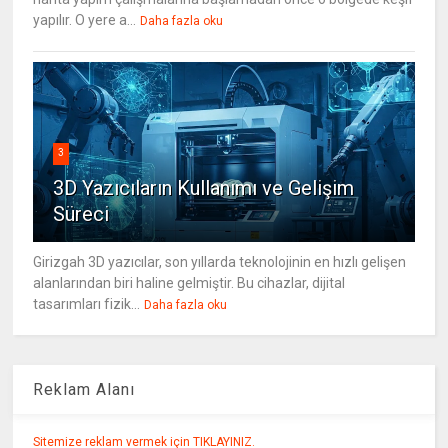
yapılır. O yere a...
Daha fazla oku
3
3D Yazıcıların Kullanımı ve Gelişim
Süreci
Girizgah 3D yazıcılar, son yıllarda teknolojinin en hızlı gelişen
alanlarından biri haline gelmiştir. Bu cihazlar, dijital
tasarımları fizik...
Daha fazla oku
Reklam Alanı
Sitemize reklam vermek için TIKLAYINIZ.