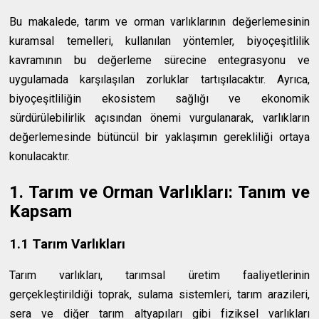
Bu makalede, tarım ve orman varlıklarının değerlemesinin
kuramsal temelleri, kullanılan yöntemler, biyoçeşitlilik
kavramının bu değerleme sürecine entegrasyonu ve
uygulamada karşılaşılan zorluklar tartışılacaktır. Ayrıca,
biyoçeşitliliğin ekosistem sağlığı ve ekonomik
sürdürülebilirlik açısından önemi vurgulanarak, varlıkların
değerlemesinde bütüncül bir yaklaşımın gerekliliği ortaya
konulacaktır.
1. Tarım ve Orman Varlıkları: Tanım ve
Kapsam
1.1 Tarım Varlıkları
Tarım varlıkları, tarımsal üretim faaliyetlerinin
gerçekleştirildiği toprak, sulama sistemleri, tarım arazileri,
sera ve diğer tarım altyapıları gibi fiziksel varlıkları