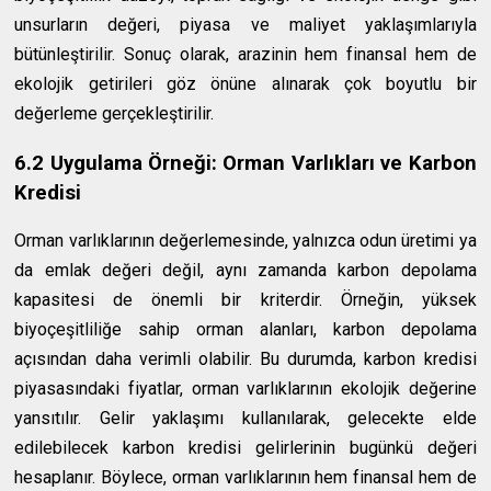
unsurların değeri, piyasa ve maliyet yaklaşımlarıyla
bütünleştirilir. Sonuç olarak, arazinin hem finansal hem de
ekolojik getirileri göz önüne alınarak çok boyutlu bir
değerleme gerçekleştirilir.
6.2 Uygulama Örneği: Orman Varlıkları ve Karbon
Kredisi
Orman varlıklarının değerlemesinde, yalnızca odun üretimi ya
da emlak değeri değil, aynı zamanda karbon depolama
kapasitesi de önemli bir kriterdir. Örneğin, yüksek
biyoçeşitliliğe sahip orman alanları, karbon depolama
açısından daha verimli olabilir. Bu durumda, karbon kredisi
piyasasındaki fiyatlar, orman varlıklarının ekolojik değerine
yansıtılır. Gelir yaklaşımı kullanılarak, gelecekte elde
edilebilecek karbon kredisi gelirlerinin bugünkü değeri
hesaplanır. Böylece, orman varlıklarının hem finansal hem de