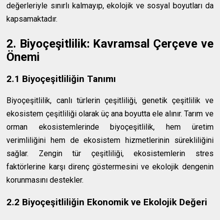
değerleriyle sınırlı kalmayıp, ekolojik ve sosyal boyutları da
kapsamaktadır.
2. Biyoçeşitlilik: Kavramsal Çerçeve ve
Önemi
2.1 Biyoçeşitliliğin Tanımı
Biyoçeşitlilik, canlı türlerin çeşitliliği, genetik çeşitlilik ve
ekosistem çeşitliliği olarak üç ana boyutta ele alınır. Tarım ve
orman ekosistemlerinde biyoçeşitlilik, hem üretim
verimliliğini hem de ekosistem hizmetlerinin sürekliliğini
sağlar. Zengin tür çeşitliliği, ekosistemlerin stres
faktörlerine karşı direnç göstermesini ve ekolojik dengenin
korunmasını destekler.
2.2 Biyoçeşitliliğin Ekonomik ve Ekolojik Değeri