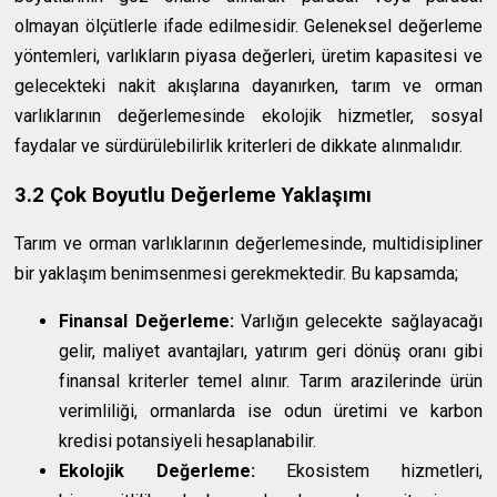
olmayan ölçütlerle ifade edilmesidir. Geleneksel değerleme
yöntemleri, varlıkların piyasa değerleri, üretim kapasitesi ve
gelecekteki nakit akışlarına dayanırken, tarım ve orman
varlıklarının değerlemesinde ekolojik hizmetler, sosyal
faydalar ve sürdürülebilirlik kriterleri de dikkate alınmalıdır.
3.2 Çok Boyutlu Değerleme Yaklaşımı
Tarım ve orman varlıklarının değerlemesinde, multidisipliner
bir yaklaşım benimsenmesi gerekmektedir. Bu kapsamda;
Finansal Değerleme:
Varlığın gelecekte sağlayacağı
gelir, maliyet avantajları, yatırım geri dönüş oranı gibi
finansal kriterler temel alınır. Tarım arazilerinde ürün
verimliliği, ormanlarda ise odun üretimi ve karbon
kredisi potansiyeli hesaplanabilir.
Ekolojik Değerleme:
Ekosistem hizmetleri,