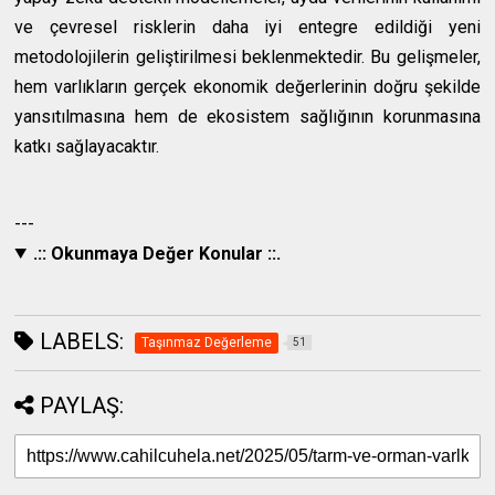
ve çevresel risklerin daha iyi entegre edildiği yeni
metodolojilerin geliştirilmesi beklenmektedir. Bu gelişmeler,
hem varlıkların gerçek ekonomik değerlerinin doğru şekilde
yansıtılmasına hem de ekosistem sağlığının korunmasına
katkı sağlayacaktır.
---
.:: Okunmaya Değer Konular ::.
LABELS:
Taşınmaz Değerleme
51
PAYLAŞ: