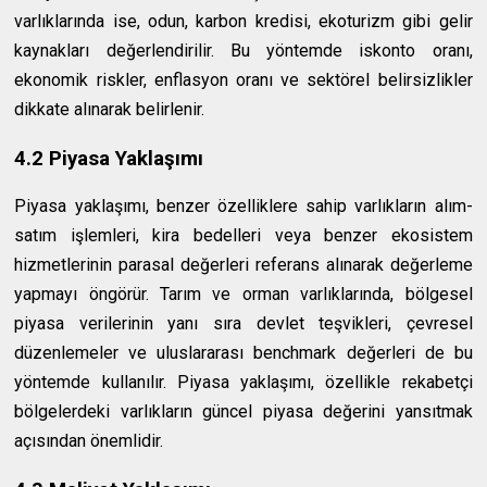
varlıklarında ise, odun, karbon kredisi, ekoturizm gibi gelir
kaynakları değerlendirilir. Bu yöntemde iskonto oranı,
ekonomik riskler, enflasyon oranı ve sektörel belirsizlikler
dikkate alınarak belirlenir.
4.2 Piyasa Yaklaşımı
Piyasa yaklaşımı, benzer özelliklere sahip varlıkların alım-
satım işlemleri, kira bedelleri veya benzer ekosistem
hizmetlerinin parasal değerleri referans alınarak değerleme
yapmayı öngörür. Tarım ve orman varlıklarında, bölgesel
piyasa verilerinin yanı sıra devlet teşvikleri, çevresel
düzenlemeler ve uluslararası benchmark değerleri de bu
yöntemde kullanılır. Piyasa yaklaşımı, özellikle rekabetçi
bölgelerdeki varlıkların güncel piyasa değerini yansıtmak
açısından önemlidir.