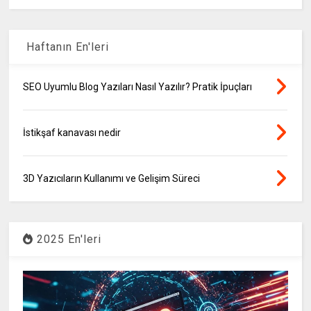
Haftanın En'leri
SEO Uyumlu Blog Yazıları Nasıl Yazılır? Pratik İpuçları
İstikşaf kanavası nedir
3D Yazıcıların Kullanımı ve Gelişim Süreci
2025 En'leri