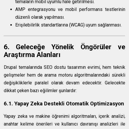
temaların mobil uyumlu hale getirilmesi.
AMP entegrasyonu ve mobil performans testlerinin
düzenli olarak yapılması.
Erişilebilirlik standartlarına (WCAG) uyum sağlanması.
6. Geleceğe Yönelik Öngörüler ve
Araştırma Alanları
Drupal temalarında SEO dostu tasarımın evrimi, hem teknik
gelişmeler hem de arama motoru algoritmalarındaki sürekli
değişikliklerle paralel olarak devam edecektir. Gelecekte
dikkat çeken bazı eğilimler şunlardır:
6.1. Yapay Zeka Destekli Otomatik Optimizasyon
Yapay zeka ve makine öğrenimi algoritmaları, içerik analizi,
anahtar kelime önerileri ve kullanıcı davranışı analizleri ile