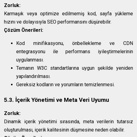
Zorluk:
Karmaşık veya optimize edilmemiş kod, sayfa yükleme
hızını ve dolayısıyla SEO performansını düşürebilir.
Çözüm Önerileri:
Kod minifikasyonu, önbellekleme ve CDN
entegrasyonu ile performans iyileştirmelerinin
uygulanması.
Temanın W3C standartlarına uygun şekilde yeniden
yapılandırılması.
Gereksiz kodların ve yorumların temizlenmesi.
5.3. İçerik Yönetimi ve Meta Veri Uyumu
Zorluk:
Dinamik içerik yönetimi sırasında, meta verilerin tutarsız
oluşturulması, içerik kalitesinin düşmesine neden olabilir.