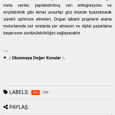
meta veriler, yapılandırılmış veri entegrasyonu ve
erişilebilirlik gibi temel unsurları göz önünde bulundurarak
sürekli optimize etmeleri, Drupal tabanlı projelerin arama
motorlarında üst sıralarda yer almasını ve dijital pazarlama
başarısının sürdürülebilirliğini sağlayacaktır.
---
.:: Okunmaya Değer Konular ::.
LABELS:
Seo
106
PAYLAŞ: