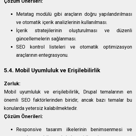
Çözüm Önerileri:
Metatag modülü gibi araçların doğru yapılandırılması
ve otomatik içerik analizlerinin kullanılması.
İçerik stratejilerinin oluşturulması ve düzenli
güncellemelerin sağlanması.
SEO kontrol listeleri ve otomatik optimizasyon
araçlarının entegrasyonu.
5.4. Mobil Uyumluluk ve Erişilebilirlik
Zorluk:
Mobil uyumluluk ve erişilebilirlik, Drupal temalarının en
önemli SEO faktörlerinden biridir; ancak bazı temalar bu
konularda yetersiz kalabilmektedir.
Çözüm Önerileri:
Responsive tasarım ilkelerinin benimsenmesi ve