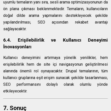
uyumlu temaların yanı sıra, sesli arama optimizasyonunun da
ön plana çıkması beklenmektedir. Temaların, kullanıcıların
doğal dilde arama yapmalarını destekleyecek şekilde
yapılandırılması, SEO açısından rekabet avantajı
sağlayacaktır.
6.4. Erişilebilirlik ve Kullanıcı Deneyimi
İnovasyonları
Kullanıcı deneyimini artırmaya yönelik yenilikler, hem
erişilebilirlik hem de site içi navigasyonun geliştirilmesi
alanında önemli rol oynayacaktır. Drupal temalarının, tüm
kullanıcı gruplarına eşit erişim sunacak şekilde tasarlanması,
SEO performansını dolaylı olarak olumlu yönde
etkileyecektir.
7. Sonuç