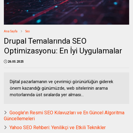
Ana Sayfa
Seo
Drupal Temalarında SEO
Optimizasyonu: En İyi Uygulamalar
26.05.2025
Dijital pazarlamanın ve çevrimiçi görünürlüğün giderek
önem kazandığı günümüzde, web sitelerinin arama
motorlarında üst sıralarda yer alması...
Google’ın Resmi SEO Kılavuzları ve En Güncel Algoritma
Güncellemeleri
Yahoo SEO Rehberi: Yenilikçi ve Etkili Teknikler