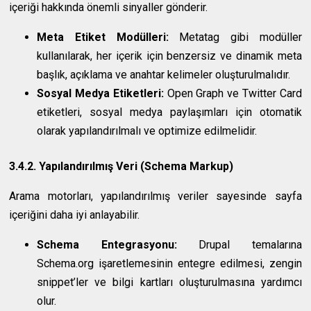
içeriği hakkında önemli sinyaller gönderir.
Meta Etiket Modülleri:
Metatag gibi modüller
kullanılarak, her içerik için benzersiz ve dinamik meta
başlık, açıklama ve anahtar kelimeler oluşturulmalıdır.
Sosyal Medya Etiketleri:
Open Graph ve Twitter Card
etiketleri, sosyal medya paylaşımları için otomatik
olarak yapılandırılmalı ve optimize edilmelidir.
3.4.2. Yapılandırılmış Veri (Schema Markup)
Arama motorları, yapılandırılmış veriler sayesinde sayfa
içeriğini daha iyi anlayabilir.
Schema Entegrasyonu:
Drupal temalarına
Schema.org işaretlemesinin entegre edilmesi, zengin
snippet’ler ve bilgi kartları oluşturulmasına yardımcı
olur.