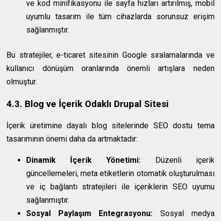
ve kod minifikasyonu ile sayfa hızları artırılmış, mobil
uyumlu tasarım ile tüm cihazlarda sorunsuz erişim
sağlanmıştır.
Bu stratejiler, e-ticaret sitesinin Google sıralamalarında ve
kullanıcı dönüşüm oranlarında önemli artışlara neden
olmuştur.
4.3. Blog ve İçerik Odaklı Drupal Sitesi
İçerik üretimine dayalı blog sitelerinde SEO dostu tema
tasarımının önemi daha da artmaktadır:
Dinamik İçerik Yönetimi:
Düzenli içerik
güncellemeleri, meta etiketlerin otomatik oluşturulması
ve iç bağlantı stratejileri ile içeriklerin SEO uyumu
sağlanmıştır.
Sosyal Paylaşım Entegrasyonu:
Sosyal medya