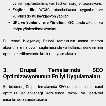
veriler, yapılandırılmış veri (schema.org) entegrasyonu.
Erişilebilirlik:
WCAG standartlarına uygunluk ve
kullanıcı dostu navigasyon yapıları.
URL ve Yönlendirme Yönetimi:
SEO dostu URL’ler ve
doğru yönlendirme ayarları.
Bu temel bileşenler, Drupal temalarının arama motoru
algoritmalarına uyum sağlamasında ve kullanıcı deneyiminin
optimize edilmesinde kritik rol oynamaktadır.
3. Drupal Temalarında SEO
Optimizasyonunun En İyi Uygulamaları
Bu bölümde, Drupal temalarında SEO dostu tasarımın nasıl
optimize edilebileceği konusunda teknik ve içeriksel
unsurlar detaylandırılacaktır.