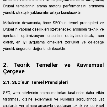
Drupal temalarının arama motoru performansını artırmaya
yönelik stratejik yaklaşımlar ortaya konulacaktır.
Makalenin devamında; önce SEO’nun temel prensipleri ve
Drupal’ın yapısal özellikleri özetlenecek, ardından teknik ve
içeriksel optimizasyon unsurları detaylandırılacak; son
olarak, en iyi uygulama örnekleri, zorluklar ve geleceğe
yönelik öngörüler değerlendirilecektir.
2. Teorik Temeller ve Kavramsal
Çerçeve
2.1. SEO’nun Temel Prensipleri
SEO, web sitelerinin arama motorları tarafından daha etkin
taranması, dizine eklenmesi ve kullanıcı sorgularında üst
sıralarda yer alması amacıyla uygulanan teknik ve içeriksel