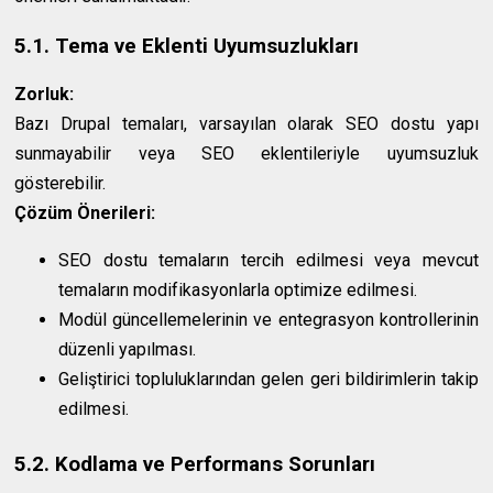
5.1. Tema ve Eklenti Uyumsuzlukları
Zorluk:
Bazı Drupal temaları, varsayılan olarak SEO dostu yapı
sunmayabilir veya SEO eklentileriyle uyumsuzluk
gösterebilir.
Çözüm Önerileri:
SEO dostu temaların tercih edilmesi veya mevcut
temaların modifikasyonlarla optimize edilmesi.
Modül güncellemelerinin ve entegrasyon kontrollerinin
düzenli yapılması.
Geliştirici topluluklarından gelen geri bildirimlerin takip
edilmesi.
5.2. Kodlama ve Performans Sorunları