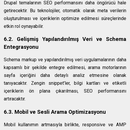
Drupal temalarının SEO performansını daha öngörücü hale
getirecektir. Bu teknolojiler, otomatik olarak meta verilerin
oluşturulması ve içeriklerin optimize edilmesi süreçlerinde
etkin rol oynayabilir.
6.2. Gelişmiş Yapılandırılmış Veri ve Schema
Entegrasyonu
Schema markup ve yapılandırılmış veri uygulamalarının daha
kapsamlı bir şekilde entegre edilmesi, arama motorlarının
sayfa içeriğini daha detaylı analiz etmesine olanak
tanıyacaktır. Zengin snippet’ler, bilgi kartları ve etiketli
içeriklerin ön plana çıkarılması, SEO performansını
artıracaktır.
6.3. Mobil ve Sesli Arama Optimizasyonu
Mobil kullanımın artmasıyla birlikte, responsive ve AMP