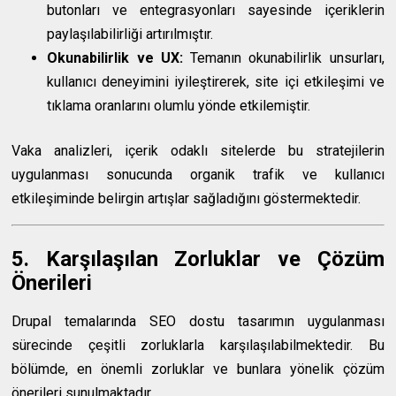
butonları ve entegrasyonları sayesinde içeriklerin
paylaşılabilirliği artırılmıştır.
Okunabilirlik ve UX:
Temanın okunabilirlik unsurları,
kullanıcı deneyimini iyileştirerek, site içi etkileşimi ve
tıklama oranlarını olumlu yönde etkilemiştir.
Vaka analizleri, içerik odaklı sitelerde bu stratejilerin
uygulanması sonucunda organik trafik ve kullanıcı
etkileşiminde belirgin artışlar sağladığını göstermektedir.
5. Karşılaşılan Zorluklar ve Çözüm
Önerileri
Drupal temalarında SEO dostu tasarımın uygulanması
sürecinde çeşitli zorluklarla karşılaşılabilmektedir. Bu
bölümde, en önemli zorluklar ve bunlara yönelik çözüm
önerileri sunulmaktadır.