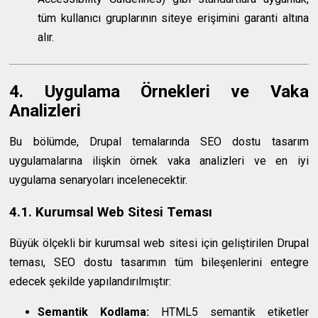
tüm kullanıcı gruplarının siteye erişimini garanti altına
alır.
4. Uygulama Örnekleri ve Vaka
Analizleri
Bu bölümde, Drupal temalarında SEO dostu tasarım
uygulamalarına ilişkin örnek vaka analizleri ve en iyi
uygulama senaryoları incelenecektir.
4.1. Kurumsal Web Sitesi Teması
Büyük ölçekli bir kurumsal web sitesi için geliştirilen Drupal
teması, SEO dostu tasarımın tüm bileşenlerini entegre
edecek şekilde yapılandırılmıştır:
Semantik Kodlama:
HTML5 semantik etiketler