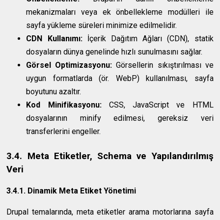
mekanizmaları veya ek önbellekleme modülleri ile
sayfa yükleme süreleri minimize edilmelidir.
CDN Kullanımı:
İçerik Dağıtım Ağları (CDN), statik
dosyaların dünya genelinde hızlı sunulmasını sağlar.
Görsel Optimizasyonu:
Görsellerin sıkıştırılması ve
uygun formatlarda (ör. WebP) kullanılması, sayfa
boyutunu azaltır.
Kod Minifikasyonu:
CSS, JavaScript ve HTML
dosyalarının minify edilmesi, gereksiz veri
transferlerini engeller.
3.4. Meta Etiketler, Schema ve Yapılandırılmış
Veri
3.4.1. Dinamik Meta Etiket Yönetimi
Drupal temalarında, meta etiketler arama motorlarına sayfa