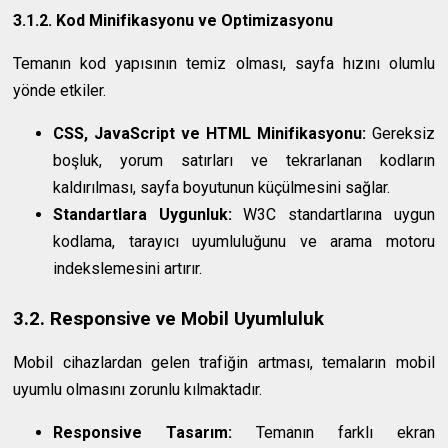
3.1.2. Kod Minifikasyonu ve Optimizasyonu
Temanın kod yapısının temiz olması, sayfa hızını olumlu
yönde etkiler.
CSS, JavaScript ve HTML Minifikasyonu:
Gereksiz
boşluk, yorum satırları ve tekrarlanan kodların
kaldırılması, sayfa boyutunun küçülmesini sağlar.
Standartlara Uygunluk:
W3C standartlarına uygun
kodlama, tarayıcı uyumluluğunu ve arama motoru
indekslemesini artırır.
3.2. Responsive ve Mobil Uyumluluk
Mobil cihazlardan gelen trafiğin artması, temaların mobil
uyumlu olmasını zorunlu kılmaktadır.
Responsive Tasarım:
Temanın farklı ekran