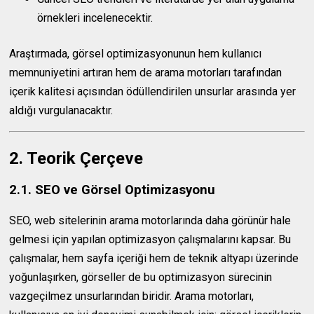
örnekleri incelenecektir.
Araştırmada, görsel optimizasyonunun hem kullanıcı
memnuniyetini artıran hem de arama motorları tarafından
içerik kalitesi açısından ödüllendirilen unsurlar arasında yer
aldığı vurgulanacaktır.
2. Teorik Çerçeve
2.1. SEO ve Görsel Optimizasyonu
SEO, web sitelerinin arama motorlarında daha görünür hale
gelmesi için yapılan optimizasyon çalışmalarını kapsar. Bu
çalışmalar, hem sayfa içeriği hem de teknik altyapı üzerinde
yoğunlaşırken, görseller de bu optimizasyon sürecinin
vazgeçilmez unsurlarından biridir. Arama motorları,