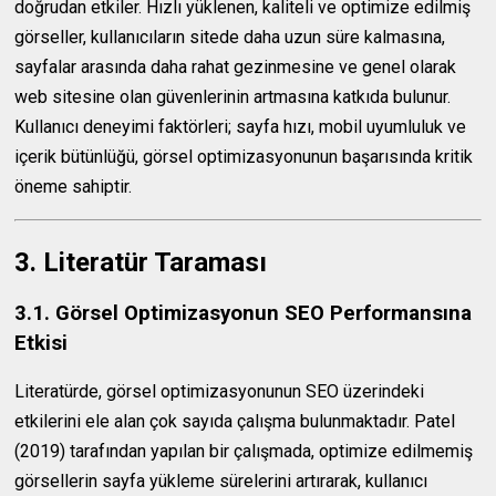
doğrudan etkiler. Hızlı yüklenen, kaliteli ve optimize edilmiş
görseller, kullanıcıların sitede daha uzun süre kalmasına,
sayfalar arasında daha rahat gezinmesine ve genel olarak
web sitesine olan güvenlerinin artmasına katkıda bulunur.
Kullanıcı deneyimi faktörleri; sayfa hızı, mobil uyumluluk ve
içerik bütünlüğü, görsel optimizasyonunun başarısında kritik
öneme sahiptir.
3. Literatür Taraması
3.1. Görsel Optimizasyonun SEO Performansına
Etkisi
Literatürde, görsel optimizasyonunun SEO üzerindeki
etkilerini ele alan çok sayıda çalışma bulunmaktadır. Patel
(2019) tarafından yapılan bir çalışmada, optimize edilmemiş
görsellerin sayfa yükleme sürelerini artırarak, kullanıcı