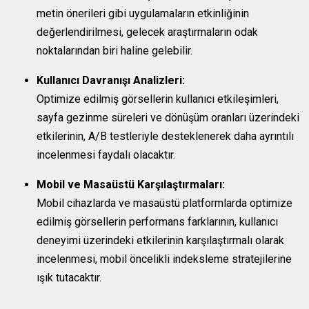
metin önerileri gibi uygulamaların etkinliğinin
değerlendirilmesi, gelecek araştırmaların odak
noktalarından biri haline gelebilir.
Kullanıcı Davranışı Analizleri:
Optimize edilmiş görsellerin kullanıcı etkileşimleri,
sayfa gezinme süreleri ve dönüşüm oranları üzerindeki
etkilerinin, A/B testleriyle desteklenerek daha ayrıntılı
incelenmesi faydalı olacaktır.
Mobil ve Masaüstü Karşılaştırmaları:
Mobil cihazlarda ve masaüstü platformlarda optimize
edilmiş görsellerin performans farklarının, kullanıcı
deneyimi üzerindeki etkilerinin karşılaştırmalı olarak
incelenmesi, mobil öncelikli indeksleme stratejilerine
ışık tutacaktır.