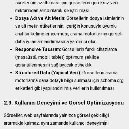
sürelerinin azaltılması için görsellerin gereksiz veri
miktarından arındırılarak sıkıştırılması.
Dosya Adı ve Alt Metin:
Görsellerin dosya isimlerinin
ve alt metin etiketlerinin, içeriğin konusuyla uyumlu
anahtar kelimeler içermesi; arama motorlarının görseli
daha iyi anlamlandırmasına yardımcı olur.
Responsive Tasarım:
Görsellerin farklı cihazlarda
(masaüstü, mobil, tablet) optimum şekilde
görüntülenmesini sağlayacak esneklik.
Structured Data (Yapısal Veri):
Görsellerin arama
motorlarına daha detaylı bilgi sunması için schema.org
etiketleri gibi yapılandırılmış verilerin kullanılması.
2.3. Kullanıcı Deneyimi ve Görsel Optimizasyonu
Görseller, web sayfalarında yalnızca görsel çekiciliği
artırmakla kalmaz; aynı zamanda kullanıcı deneyimini