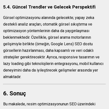
5.4. Güncel Trendler ve Gelecek Perspektifi
Görsel optimizasyonu alanında gelecekte; yapay zeka
destekli analiz araçları, otomatik görsel sıkıştırma ve
optimizasyon yöntemlerinin daha da yaygınlaşması
beklenmektedir. Özellikle, görsel arama motorlarının
gelişimiyle birlikte (örneğin, Google Lens) SEO dostu
görsellerin hazırlanması, daha kapsamlı ve veri odaklı
stratejiler gerektirecektir. Ayrıca, responsive tasarımın ve
lazy loading gibi teknolojilerin entegrasyonu, mobil kullanıcı
deneyimini daha da iyileştirecek gelişmeler arasında yer
almaktadır.
6. Sonuç
Bu makalede, resim optimizasyonunun SEO üzerindeki