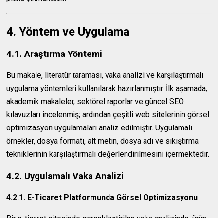
4. Yöntem ve Uygulama
4.1. Araştırma Yöntemi
Bu makale, literatür taraması, vaka analizi ve karşılaştırmalı
uygulama yöntemleri kullanılarak hazırlanmıştır. İlk aşamada,
akademik makaleler, sektörel raporlar ve güncel SEO
kılavuzları incelenmiş; ardından çeşitli web sitelerinin görsel
optimizasyon uygulamaları analiz edilmiştir. Uygulamalı
örnekler, dosya formatı, alt metin, dosya adı ve sıkıştırma
tekniklerinin karşılaştırmalı değerlendirilmesini içermektedir.
4.2. Uygulamalı Vaka Analizi
4.2.1. E-Ticaret Platformunda Görsel Optimizasyonu