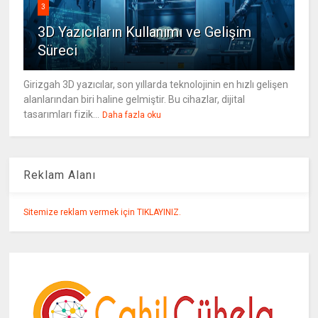
3
3D Yazıcıların Kullanımı ve Gelişim
Süreci
Girizgah 3D yazıcılar, son yıllarda teknolojinin en hızlı gelişen
alanlarından biri haline gelmiştir. Bu cihazlar, dijital
tasarımları fizik...
Daha fazla oku
Reklam Alanı
Sitemize reklam vermek için TIKLAYINIZ.