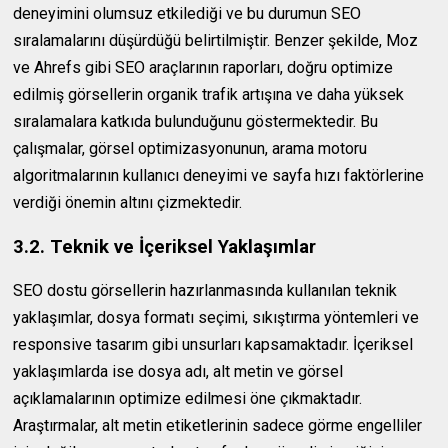
deneyimini olumsuz etkilediği ve bu durumun SEO
sıralamalarını düşürdüğü belirtilmiştir. Benzer şekilde, Moz
ve Ahrefs gibi SEO araçlarının raporları, doğru optimize
edilmiş görsellerin organik trafik artışına ve daha yüksek
sıralamalara katkıda bulunduğunu göstermektedir. Bu
çalışmalar, görsel optimizasyonunun, arama motoru
algoritmalarının kullanıcı deneyimi ve sayfa hızı faktörlerine
verdiği önemin altını çizmektedir.
3.2. Teknik ve İçeriksel Yaklaşımlar
SEO dostu görsellerin hazırlanmasında kullanılan teknik
yaklaşımlar, dosya formatı seçimi, sıkıştırma yöntemleri ve
responsive tasarım gibi unsurları kapsamaktadır. İçeriksel
yaklaşımlarda ise dosya adı, alt metin ve görsel
açıklamalarının optimize edilmesi öne çıkmaktadır.
Araştırmalar, alt metin etiketlerinin sadece görme engelliler