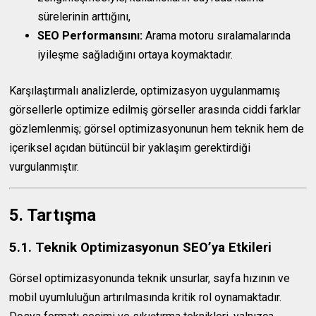
sürelerinin arttığını,
SEO Performansını:
Arama motoru sıralamalarında
iyileşme sağladığını ortaya koymaktadır.
Karşılaştırmalı analizlerde, optimizasyon uygulanmamış
görsellerle optimize edilmiş görseller arasında ciddi farklar
gözlemlenmiş; görsel optimizasyonunun hem teknik hem de
içeriksel açıdan bütüncül bir yaklaşım gerektirdiği
vurgulanmıştır.
5. Tartışma
5.1. Teknik Optimizasyonun SEO’ya Etkileri
Görsel optimizasyonunda teknik unsurlar, sayfa hızının ve
mobil uyumluluğun artırılmasında kritik rol oynamaktadır.