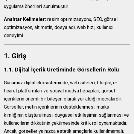
uygulama önerileri sunulmuştur.
Anahtar Kelimeler:
resim optimizasyonu, SEO, görsel
optimizasyon, alt metin, dosya adı, web hızı, kullanıcı
deneyimi
1. Giriş
1.1. Dijital İçerik Üretiminde Görsellerin Rolü
Günümüz dijital ekosisteminde, web siteleri, bloglar, e-
ticaret platformları ve sosyal medya hesapları, görsel
içeriklerin önemli bir bileşen olarak yer aldığı mecralardır.
Görseller; metin içeriklerinin desteklenmesi, marka
kimliğinin oluşturulması, duygusal etkileşimin sağlanması ve
kullanıcıların dikkatinin çekilmesinde kritik rol oynamaktadır.
Ancak, görseller yalnızca estetik amaçlarla kullanılmamalı;