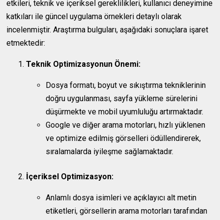
etkileri, teknik ve içeriksel gereklilikleri, kullanıcı deneyimine
katkıları ile güncel uygulama örnekleri detaylı olarak
incelenmiştir. Araştırma bulguları, aşağıdaki sonuçlara işaret
etmektedir:
Teknik Optimizasyonun Önemi:
Dosya formatı, boyut ve sıkıştırma tekniklerinin
doğru uygulanması, sayfa yükleme sürelerini
düşürmekte ve mobil uyumluluğu artırmaktadır.
Google ve diğer arama motorları, hızlı yüklenen
ve optimize edilmiş görselleri ödüllendirerek,
sıralamalarda iyileşme sağlamaktadır.
İçeriksel Optimizasyon:
Anlamlı dosya isimleri ve açıklayıcı alt metin
etiketleri, görsellerin arama motorları tarafından