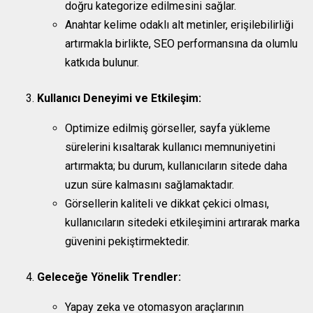
doğru kategorize edilmesini sağlar.
Anahtar kelime odaklı alt metinler, erişilebilirliği
artırmakla birlikte, SEO performansına da olumlu
katkıda bulunur.
Kullanıcı Deneyimi ve Etkileşim:
Optimize edilmiş görseller, sayfa yükleme
sürelerini kısaltarak kullanıcı memnuniyetini
artırmakta; bu durum, kullanıcıların sitede daha
uzun süre kalmasını sağlamaktadır.
Görsellerin kaliteli ve dikkat çekici olması,
kullanıcıların sitedeki etkileşimini artırarak marka
güvenini pekiştirmektedir.
Geleceğe Yönelik Trendler:
Yapay zeka ve otomasyon araçlarının