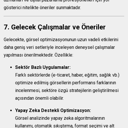
gösterici nitelikte öneriler sunmaktadır.
7. Gelecek Çalışmalar ve Öneriler
Gelecekte, görsel optimizasyonunun uzun vadeli etkilerini
daha geniş veri setleriyle inceleyen deneysel çalışmalar
yapılması önerilmektedir. Özellikle:
Sektör Bazlı Uygulamalar:
Farklı sektörlerde (e-ticaret, haber, eğitim, sağlık vb.)
optimize edilmiş görsellerin performans farklarının
incelenmesi, sektöre özgü stratejilerin geliştirilmesi
açısından önemli olabilir.
Yapay Zeka Destekli Optimizasyon:
Görsel analizinde yapay zeka algoritmalarının
kullanımı, otomatik sıkıştırma, format seçimi ve alt