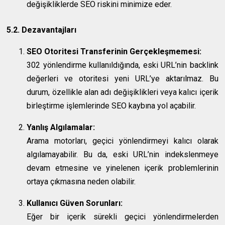
değişikliklerde SEO riskini minimize eder.
5.2. Dezavantajları
SEO Otoritesi Transferinin Gerçekleşmemesi:
302 yönlendirme kullanıldığında, eski URL’nin backlink
değerleri ve otoritesi yeni URL’ye aktarılmaz. Bu
durum, özellikle alan adı değişiklikleri veya kalıcı içerik
birleştirme işlemlerinde SEO kaybına yol açabilir.
Yanlış Algılamalar:
Arama motorları, geçici yönlendirmeyi kalıcı olarak
algılamayabilir. Bu da, eski URL’nin indekslenmeye
devam etmesine ve yinelenen içerik problemlerinin
ortaya çıkmasına neden olabilir.
Kullanıcı Güven Sorunları:
Eğer bir içerik sürekli geçici yönlendirmelerden