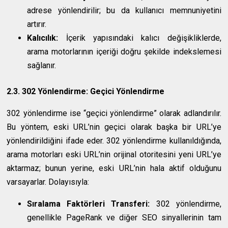
adrese yönlendirilir; bu da kullanıcı memnuniyetini
artırır.
Kalıcılık:
İçerik yapısındaki kalıcı değişikliklerde,
arama motorlarının içeriği doğru şekilde indekslemesi
sağlanır.
2.3. 302 Yönlendirme: Geçici Yönlendirme
302 yönlendirme ise “geçici yönlendirme” olarak adlandırılır.
Bu yöntem, eski URL’nin geçici olarak başka bir URL’ye
yönlendirildiğini ifade eder. 302 yönlendirme kullanıldığında,
arama motorları eski URL’nin orijinal otoritesini yeni URL’ye
aktarmaz; bunun yerine, eski URL’nin hala aktif olduğunu
varsayarlar. Dolayısıyla:
Sıralama Faktörleri Transferi:
302 yönlendirme,
genellikle PageRank ve diğer SEO sinyallerinin tam