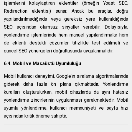
işlemlerini kolaylaştıran eklentiler (örneğin Yoast SEO,
Redirection eklentisi) sunar. Ancak bu araçlar, doğru
yapılandırılmadığında veya gereksiz yere kullanıldığında
SEO açısından olumsuz sinyaller verebilir. Dolayısıyla,
yönlendirme işlemlerinde hem manuel yapılandırmalar hem
de eklenti destekli çözümler titizlikle test edilmeli ve
güncel SEO yönergeleri doğrultusunda uygulanmalıdır.
6.4. Mobil ve Masaüstü Uyumluluğu
Mobil kullanıcı deneyimi, Google’ın sıralama algoritmalarında
giderek daha fazla ön plana çıkmaktadır. Yönlendirme
kuralları oluşturulurken, mobil cihazlarda da aynı hatasız
yönlendirme zincirlerinin uygulanması gerekmektedir. Mobil
uyumlu yönlendirme, kullanıcı memnuniyeti ve sayfa hızı
açısından kritik öneme sahiptir.