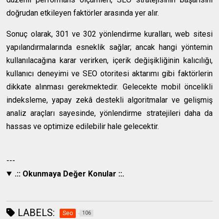
doğrudan etkileyen faktörler arasında yer alır.
Sonuç olarak, 301 ve 302 yönlendirme kuralları, web sitesi
yapılandırmalarında esneklik sağlar; ancak hangi yöntemin
kullanılacağına karar verirken, içerik değişikliğinin kalıcılığı,
kullanıcı deneyimi ve SEO otoritesi aktarımı gibi faktörlerin
dikkate alınması gerekmektedir. Gelecekte mobil öncelikli
indeksleme, yapay zekâ destekli algoritmalar ve gelişmiş
analiz araçları sayesinde, yönlendirme stratejileri daha da
hassas ve optimize edilebilir hale gelecektir.
---
.:: Okunmaya Değer Konular ::.
LABELS:
Seo
106