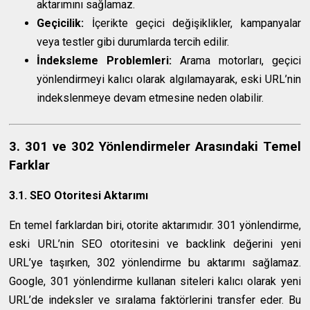
aktarımını sağlamaz.
Geçicilik:
İçerikte geçici değişiklikler, kampanyalar
veya testler gibi durumlarda tercih edilir.
İndeksleme Problemleri:
Arama motorları, geçici
yönlendirmeyi kalıcı olarak algılamayarak, eski URL’nin
indekslenmeye devam etmesine neden olabilir.
3. 301 ve 302 Yönlendirmeler Arasındaki Temel
Farklar
3.1. SEO Otoritesi Aktarımı
En temel farklardan biri, otorite aktarımıdır. 301 yönlendirme,
eski URL’nin SEO otoritesini ve backlink değerini yeni
URL’ye taşırken, 302 yönlendirme bu aktarımı sağlamaz.
Google, 301 yönlendirme kullanan siteleri kalıcı olarak yeni
URL’de indeksler ve sıralama faktörlerini transfer eder. Bu