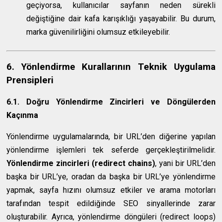
geçiyorsa, kullanıcılar sayfanın neden sürekli
değiştiğine dair kafa karışıklığı yaşayabilir. Bu durum,
marka güvenilirliğini olumsuz etkileyebilir.
6. Yönlendirme Kurallarının Teknik Uygulama
Prensipleri
6.1. Doğru Yönlendirme Zincirleri ve Döngülerden
Kaçınma
Yönlendirme uygulamalarında, bir URL’den diğerine yapılan
yönlendirme işlemleri tek seferde gerçekleştirilmelidir.
Yönlendirme zincirleri (redirect chains)
, yani bir URL’den
başka bir URL’ye, oradan da başka bir URL’ye yönlendirme
yapmak, sayfa hızını olumsuz etkiler ve arama motorları
tarafından tespit edildiğinde SEO sinyallerinde zarar
oluşturabilir. Ayrıca, yönlendirme döngüleri (redirect loops)