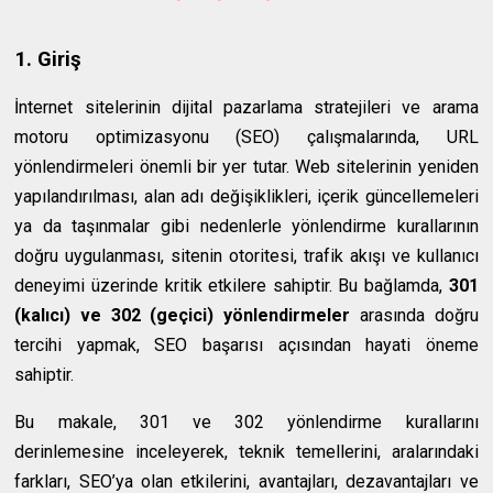
1. Giriş
İnternet sitelerinin dijital pazarlama stratejileri ve arama
motoru optimizasyonu (SEO) çalışmalarında, URL
yönlendirmeleri önemli bir yer tutar. Web sitelerinin yeniden
yapılandırılması, alan adı değişiklikleri, içerik güncellemeleri
ya da taşınmalar gibi nedenlerle yönlendirme kurallarının
doğru uygulanması, sitenin otoritesi, trafik akışı ve kullanıcı
deneyimi üzerinde kritik etkilere sahiptir. Bu bağlamda,
301
(kalıcı) ve 302 (geçici) yönlendirmeler
arasında doğru
tercihi yapmak, SEO başarısı açısından hayati öneme
sahiptir.
Bu makale, 301 ve 302 yönlendirme kurallarını
derinlemesine inceleyerek, teknik temellerini, aralarındaki
farkları, SEO’ya olan etkilerini, avantajları, dezavantajları ve