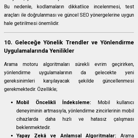
Bu nedenle, kodlamaların dikkatlice incelenmesi, test
araçları ile doğrulanması ve güncel SEO yönergelerine uygun
hale getirilmesi önemlidir.
10. Geleceğe Yönelik Trendler ve Yönlendirme
Uygulamalarında Yenilikler
Arama motoru algoritmaları sürekli evrim geçirirken,
yönlendirme uygulamalarının da gelecekte yeni
gereksinimleri karşılayacak şekilde güncellenmesi
gerekmektedir. Özellikle;
Mobil Öncelikli İndeksleme:
Mobil kullanıcı
deneyiminin artmasıyla, yönlendirme zincirlerinin mobil
cihazlarda daha hızlı ve hatasız çalışması
beklenmektedir.
Yapay Zekâ ve Anlamsal Algoritmalar:
Arama