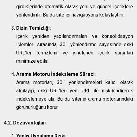
girdiklerinde otomatik olarak yeni ve güncel içeriklere
yönlendirilir. Bu da site içi navigasyonu kolaylaştırır.
Dizin Temizliği:
İçerik yeniden yapılandırmaları ve konsolidasyon
işlemleri sırasında, 301 yönlendirme sayesinde eski
URL’ler temizlenir ve yinelenen içerik sorunları
minimize edilir.
Arama Motoru İndeksleme Süreci:
Arama motorları, 301 yönlendirmeleri kalıcı olarak
algılayıp, eski URL’leri yeni URL ile ilişkilendirerek
indekslemeye alır. Bu da sitenin arama motorlarındaki
görünürlüğünü korur.
4.2. Dezavantajları
Yanlış Uygulama Riski: