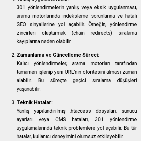
301 yönlendirmelerin yanlış veya eksik uygulanması,
arama motorlarında indeksleme sorunlarına ve hatalı
SEO sinyallerine yol açabilir. Örneğin, yönlendirme
zincirleri oluşturmak (chain redirects) sıralama
kayıplarına neden olabilir.
Zamanlama ve Güncelleme Süreci:
Kalıcı yönlendirmeler, arama motorları tarafından
tamamen işlenip yeni URL’nin otoritesini alması zaman
alabilir. Bu süreçte geçici sıralama düşüşleri
yaşanabilir.
Teknik Hatalar:
Yanlış yapılandırılmış .htaccess dosyaları, sunucu
ayarları veya CMS hataları, 301 yönlendirme
uygulamalarında teknik problemlere yol açabilir. Bu tür
hatalar, kullanıcı deneyimini olumsuz etkileyebilir.