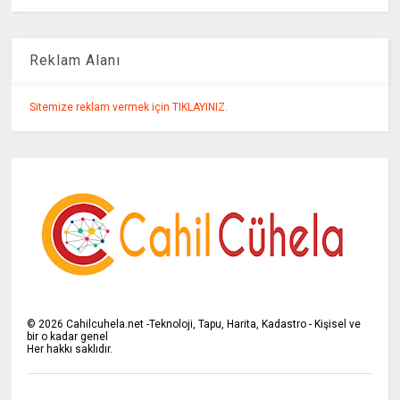
Reklam Alanı
Sitemize reklam vermek için TIKLAYINIZ.
©
2026
Cahilcuhela.net -Teknoloji, Tapu, Harita, Kadastro - Kişisel ve
bir o kadar genel
Her hakkı saklıdır.