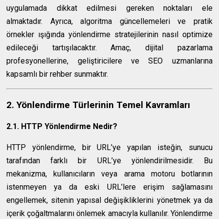
uygulamada dikkat edilmesi gereken noktaları ele
almaktadır. Ayrıca, algoritma güncellemeleri ve pratik
örnekler ışığında yönlendirme stratejilerinin nasıl optimize
edileceği tartışılacaktır. Amaç, dijital pazarlama
profesyonellerine, geliştiricilere ve SEO uzmanlarına
kapsamlı bir rehber sunmaktır.
2. Yönlendirme Türlerinin Temel Kavramları
2.1. HTTP Yönlendirme Nedir?
HTTP yönlendirme, bir URL’ye yapılan isteğin, sunucu
tarafından farklı bir URL’ye yönlendirilmesidir. Bu
mekanizma, kullanıcıların veya arama motoru botlarının
istenmeyen ya da eski URL’lere erişim sağlamasını
engellemek, sitenin yapısal değişikliklerini yönetmek ya da
içerik çoğaltmalarını önlemek amacıyla kullanılır. Yönlendirme