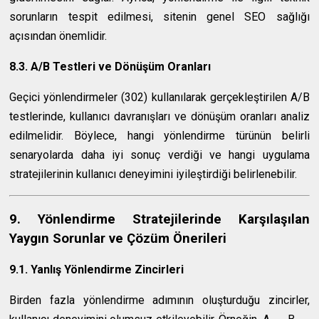
sorunların tespit edilmesi, sitenin genel SEO sağlığı
açısından önemlidir.
8.3. A/B Testleri ve Dönüşüm Oranları
Geçici yönlendirmeler (302) kullanılarak gerçekleştirilen A/B
testlerinde, kullanıcı davranışları ve dönüşüm oranları analiz
edilmelidir. Böylece, hangi yönlendirme türünün belirli
senaryolarda daha iyi sonuç verdiği ve hangi uygulama
stratejilerinin kullanıcı deneyimini iyileştirdiği belirlenebilir.
9. Yönlendirme Stratejilerinde Karşılaşılan
Yaygın Sorunlar ve Çözüm Önerileri
9.1. Yanlış Yönlendirme Zincirleri
Birden fazla yönlendirme adımının oluşturduğu zincirler,