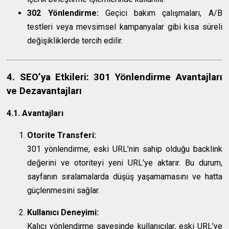
302 Yönlendirme:
Geçici bakım çalışmaları, A/B
testleri veya mevsimsel kampanyalar gibi kısa süreli
değişikliklerde tercih edilir.
4. SEO’ya Etkileri: 301 Yönlendirme Avantajları
ve Dezavantajları
4.1. Avantajları
Otorite Transferi:
301 yönlendirme, eski URL’nin sahip olduğu backlink
değerini ve otoriteyi yeni URL’ye aktarır. Bu durum,
sayfanın sıralamalarda düşüş yaşamamasını ve hatta
güçlenmesini sağlar.
Kullanıcı Deneyimi:
Kalıcı yönlendirme sayesinde kullanıcılar, eski URL’ye