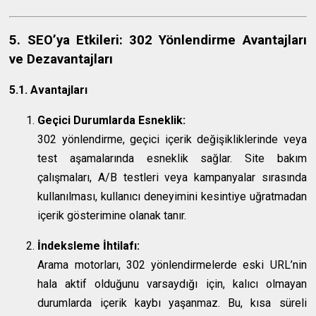
5. SEO’ya Etkileri: 302 Yönlendirme Avantajları
ve Dezavantajları
5.1. Avantajları
Geçici Durumlarda Esneklik:
302 yönlendirme, geçici içerik değişikliklerinde veya
test aşamalarında esneklik sağlar. Site bakım
çalışmaları, A/B testleri veya kampanyalar sırasında
kullanılması, kullanıcı deneyimini kesintiye uğratmadan
içerik gösterimine olanak tanır.
İndeksleme İhtilafı:
Arama motorları, 302 yönlendirmelerde eski URL’nin
hala aktif olduğunu varsaydığı için, kalıcı olmayan
durumlarda içerik kaybı yaşanmaz. Bu, kısa süreli