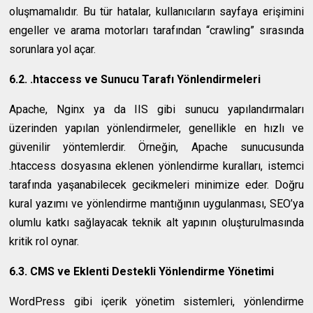
oluşmamalıdır. Bu tür hatalar, kullanıcıların sayfaya erişimini
engeller ve arama motorları tarafından “crawling” sırasında
sorunlara yol açar.
6.2. .htaccess ve Sunucu Tarafı Yönlendirmeleri
Apache, Nginx ya da IIS gibi sunucu yapılandırmaları
üzerinden yapılan yönlendirmeler, genellikle en hızlı ve
güvenilir yöntemlerdir. Örneğin, Apache sunucusunda
.htaccess dosyasına eklenen yönlendirme kuralları, istemci
tarafında yaşanabilecek gecikmeleri minimize eder. Doğru
kural yazımı ve yönlendirme mantığının uygulanması, SEO’ya
olumlu katkı sağlayacak teknik alt yapının oluşturulmasında
kritik rol oynar.
6.3. CMS ve Eklenti Destekli Yönlendirme Yönetimi
WordPress gibi içerik yönetim sistemleri, yönlendirme