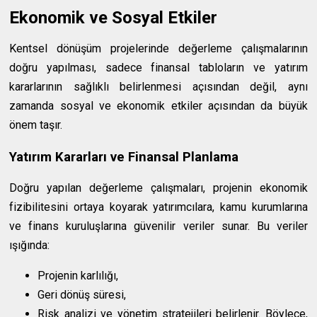
Ekonomik ve Sosyal Etkiler
Kentsel dönüşüm projelerinde değerleme çalışmalarının
doğru yapılması, sadece finansal tabloların ve yatırım
kararlarının sağlıklı belirlenmesi açısından değil, aynı
zamanda sosyal ve ekonomik etkiler açısından da büyük
önem taşır.
Yatırım Kararları ve Finansal Planlama
Doğru yapılan değerleme çalışmaları, projenin ekonomik
fizibilitesini ortaya koyarak yatırımcılara, kamu kurumlarına
ve finans kuruluşlarına güvenilir veriler sunar. Bu veriler
ışığında:
Projenin karlılığı,
Geri dönüş süresi,
Risk analizi ve yönetim stratejileri belirlenir. Böylece,