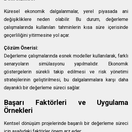
Küresel ekonomik dalgalanmalar, yerel piyasada ani
değişikliklere neden olabilir. Bu durum, değerleme
çalışmalarında kullanılan tahminlerin kısa süre içerisinde
geçerliliğini yitirmesine yol açar.
Çözüm Önerisi:
Değerleme çalışmalarında esnek modeller kullanılarak, farklı
senaryoların simülasyonu yapılmalıdır. Ekonomik
göstergelerin sürekli takip edilmesi ve risk yönetimi
stratejilerinin geliştirilmesi, bu dalgalanmalara karşı daha
dayanıklı bir değerleme süreci sağlar.
Başarı Faktörleri ve Uygulama
Örnekleri
Kentsel dönüşüm projelerinde başarılı bir değerleme süreci
için aşağıdaki faktörler önem arz eder: