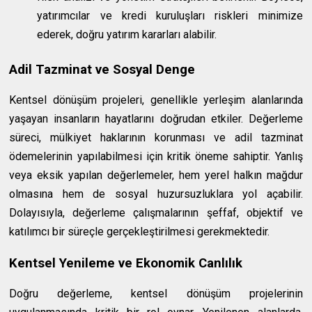
yatırımcılar ve kredi kuruluşları riskleri minimize
ederek, doğru yatırım kararları alabilir.
Adil Tazminat ve Sosyal Denge
Kentsel dönüşüm projeleri, genellikle yerleşim alanlarında
yaşayan insanların hayatlarını doğrudan etkiler. Değerleme
süreci, mülkiyet haklarının korunması ve adil tazminat
ödemelerinin yapılabilmesi için kritik öneme sahiptir. Yanlış
veya eksik yapılan değerlemeler, hem yerel halkın mağdur
olmasına hem de sosyal huzursuzluklara yol açabilir.
Dolayısıyla, değerleme çalışmalarının şeffaf, objektif ve
katılımcı bir süreçle gerçekleştirilmesi gerekmektedir.
Kentsel Yenileme ve Ekonomik Canlılık
Doğru değerleme, kentsel dönüşüm projelerinin