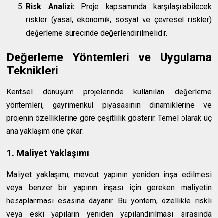
Risk Analizi:
Proje kapsamında karşılaşılabilecek
riskler (yasal, ekonomik, sosyal ve çevresel riskler)
değerleme sürecinde değerlendirilmelidir.
Değerleme Yöntemleri ve Uygulama
Teknikleri
Kentsel dönüşüm projelerinde kullanılan değerleme
yöntemleri, gayrimenkul piyasasının dinamiklerine ve
projenin özelliklerine göre çeşitlilik gösterir. Temel olarak üç
ana yaklaşım öne çıkar:
1. Maliyet Yaklaşımı
Maliyet yaklaşımı, mevcut yapının yeniden inşa edilmesi
veya benzer bir yapının inşası için gereken maliyetin
hesaplanması esasına dayanır. Bu yöntem, özellikle riskli
veya eski yapıların yeniden yapılandırılması sırasında