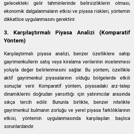
gelecekteki gelir tahminlerinde belirsizliklerin olması,
ekonomik dalgalanmaların etkisi ve piyasa riskleri, yöntemin
dikkatlice uygulanmasını gerektirir.
3. Karşılaştırmalı Piyasa Analizi (Komparatif
Yöntem)
Karşılaştırmalı piyasa analizi, benzer özelliklere sahip
gayrimenkullerin satış veya kiralama verilerinin incelenmesi
yoluyla değer belirlenmesini sağlar. Bu yöntem, özellikle
aktif gayrimenkul piyasalarının olduğu bölgelerde etkili
sonuçlar verir. Komparatif yöntem, piyasadaki arz-talep
dinamiklerini doğrudan yansıttığı için yatırımcılar arasında
sıkça tercih edilir. Bununla birlikte, benzer nitelikte
gayrimenkul bulmanın zorluğu ve yerel piyasa farklılıklarının
etkisi, yöntemin uygulanmasında karşılaşılan başlıca
sorunlardandır.