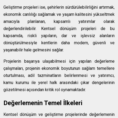
Geliştirme projeleri ise, şehirlerin sürdürülebilirliğini artırmak,
ekonomik canlılığı sağlamak ve yaşam kalitesini yükseltmek
amacıyla planlanan, kapsamlı yatırımlar olarak
değerlendirilebilir. Kentsel dönüşüm projeleri de bu
kapsamda, riskli yapıların, dar ve işlevsiz alanların
dönüştürülmesiyle kentlerin daha modern, güvenli ve
yaşanabilir hale gelmesini sağlar.
Projelerin başarıya ulaşabilmesi için yapılan değerleme
çalışmaları, projenin ekonomik boyutunun sağlam temellere
oturtulması, adil tazminatların belirlenmesi ve yatırımcı,
kamu kurumu ile yerel halk arasındaki çıkar dengelerinin
gözetilmesi açısından kritik rol oynamaktadır.
Değerlemenin Temel İlkeleri
Kentsel dönüşüm ve geliştirme projelerinde değerlemenin