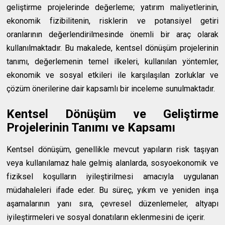
geliştirme projelerinde değerleme; yatırım maliyetlerinin,
ekonomik fizibilitenin, risklerin ve potansiyel getiri
oranlarının değerlendirilmesinde önemli bir araç olarak
kullanılmaktadır. Bu makalede, kentsel dönüşüm projelerinin
tanımı, değerlemenin temel ilkeleri, kullanılan yöntemler,
ekonomik ve sosyal etkileri ile karşılaşılan zorluklar ve
çözüm önerilerine dair kapsamlı bir inceleme sunulmaktadır.
Kentsel Dönüşüm ve Geliştirme
Projelerinin Tanımı ve Kapsamı
Kentsel dönüşüm, genellikle mevcut yapıların risk taşıyan
veya kullanılamaz hale gelmiş alanlarda, sosyoekonomik ve
fiziksel koşulların iyileştirilmesi amacıyla uygulanan
müdahaleleri ifade eder. Bu süreç, yıkım ve yeniden inşa
aşamalarının yanı sıra, çevresel düzenlemeler, altyapı
iyileştirmeleri ve sosyal donatıların eklenmesini de içerir.