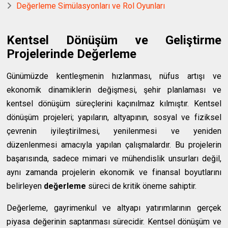
Değerleme Simülasyonları ve Rol Oyunları
Kentsel Dönüşüm ve Geliştirme
Projelerinde Değerleme
Günümüzde kentleşmenin hızlanması, nüfus artışı ve
ekonomik dinamiklerin değişmesi, şehir planlaması ve
kentsel dönüşüm süreçlerini kaçınılmaz kılmıştır. Kentsel
dönüşüm projeleri; yapıların, altyapının, sosyal ve fiziksel
çevrenin iyileştirilmesi, yenilenmesi ve yeniden
düzenlenmesi amacıyla yapılan çalışmalardır. Bu projelerin
başarısında, sadece mimari ve mühendislik unsurları değil,
aynı zamanda projelerin ekonomik ve finansal boyutlarını
belirleyen
değerleme
süreci de kritik öneme sahiptir.
Değerleme, gayrimenkul ve altyapı yatırımlarının gerçek
piyasa değerinin saptanması sürecidir. Kentsel dönüşüm ve