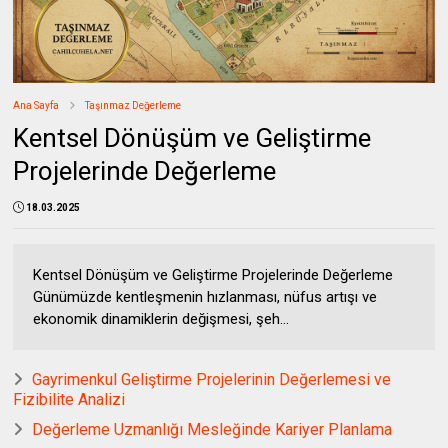
Ana Sayfa
Taşınmaz Değerleme
Kentsel Dönüşüm ve Geliştirme
Projelerinde Değerleme
18.03.2025
Kentsel Dönüşüm ve Geliştirme Projelerinde Değerleme
Günümüzde kentleşmenin hızlanması, nüfus artışı ve
ekonomik dinamiklerin değişmesi, şeh...
Gayrimenkul Geliştirme Projelerinin Değerlemesi ve
Fizibilite Analizi
Değerleme Uzmanlığı Mesleğinde Kariyer Planlama