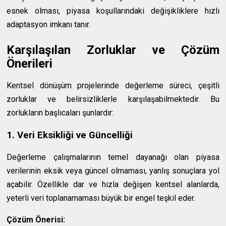
esnek olması, piyasa koşullarındaki değişikliklere hızlı
adaptasyon imkanı tanır.
Karşılaşılan Zorluklar ve Çözüm
Önerileri
Kentsel dönüşüm projelerinde değerleme süreci, çeşitli
zorluklar ve belirsizliklerle karşılaşabilmektedir. Bu
zorlukların başlıcaları şunlardır:
1. Veri Eksikliği ve Güncelliği
Değerleme çalışmalarının temel dayanağı olan piyasa
verilerinin eksik veya güncel olmaması, yanlış sonuçlara yol
açabilir. Özellikle dar ve hızla değişen kentsel alanlarda,
yeterli veri toplanamaması büyük bir engel teşkil eder.
Çözüm Önerisi: