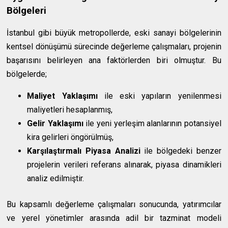
Bölgeleri
İstanbul gibi büyük metropollerde, eski sanayi bölgelerinin
kentsel dönüşümü sürecinde değerleme çalışmaları, projenin
başarısını belirleyen ana faktörlerden biri olmuştur. Bu
bölgelerde;
Maliyet Yaklaşımı
ile eski yapıların yenilenmesi
maliyetleri hesaplanmış,
Gelir Yaklaşımı
ile yeni yerleşim alanlarının potansiyel
kira gelirleri öngörülmüş,
Karşılaştırmalı Piyasa Analizi
ile bölgedeki benzer
projelerin verileri referans alınarak, piyasa dinamikleri
analiz edilmiştir.
Bu kapsamlı değerleme çalışmaları sonucunda, yatırımcılar
ve yerel yönetimler arasında adil bir tazminat modeli