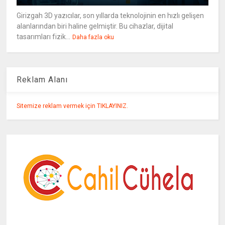
Girizgah 3D yazıcılar, son yıllarda teknolojinin en hızlı gelişen
alanlarından biri haline gelmiştir. Bu cihazlar, dijital
tasarımları fizik...
Daha fazla oku
Reklam Alanı
Sitemize reklam vermek için TIKLAYINIZ.