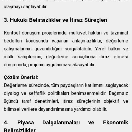
ulaşmayı sağlayabilir.
3. Hukuki Belirsizlikler ve İtiraz Süreçleri
Kentsel dönüşüm projelerinde, mülkiyet hakları ve tazminat
bedelleri konusunda yaşanan anlaşmazlıklar, değerleme
çalışmalarının güvenilirliğini sorgulatabilir. Yerel halkın ve
mülk sahiplerinin, değerleme sonuçlarına itiraz etmesi
durumunda, projenin uygulanması aksayabilir.
Çözüm Önerisi:
Değerleme sürecinde, tüm paydaşların katılımını sağlayacak
diyalog ve şeffaflık politikaları benimsenmelidir. Bağımsız
üçüncü taraf denetimleri, itiraz süreçlerinin objektif ve
bilimsel verilere dayandırılmasına yardımcı olabilir.
4. Piyasa Dalgalanmaları ve Ekonomik
Belirsizlikler