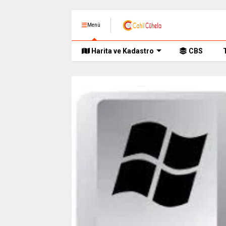
Menü
Harita ve Kadastro
CBS