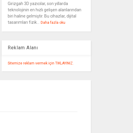
Girizgah 3D yazıcılar, son yıllarda
teknolojinin en hızlı gelişen alanlarından
biri haline gelmiştir. Bu cihazlar, dijital
tasarımları fizik...
Daha fazla oku
Reklam Alanı
Sitemize reklam vermek için TIKLAYINIZ.