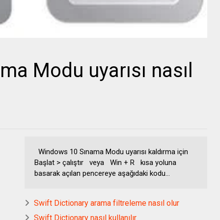
ma Modu uyarısı nasıl
Windows 10 Sınama Modu uyarısı kaldırma için
Başlat > çalıştır veya Win + R kısa yoluna
basarak açılan pencereye aşağıdaki kodu...
Swift Dictionary arama filtreleme nasıl olur
Swift Dictionary nasıl kullanılır