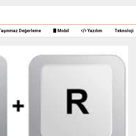
Taşınmaz Değerleme
Mobil
Yazılım
Teknoloji