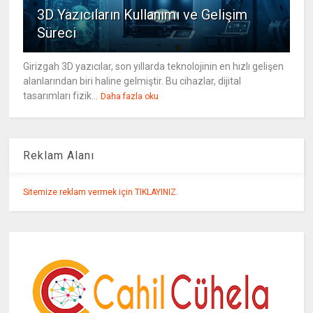
3D Yazıcıların Kullanımı ve Gelişim
Süreci
Girizgah 3D yazıcılar, son yıllarda teknolojinin en hızlı gelişen
alanlarından biri haline gelmiştir. Bu cihazlar, dijital
tasarımları fizik...
Daha fazla oku
Reklam Alanı
Sitemize reklam vermek için TIKLAYINIZ.