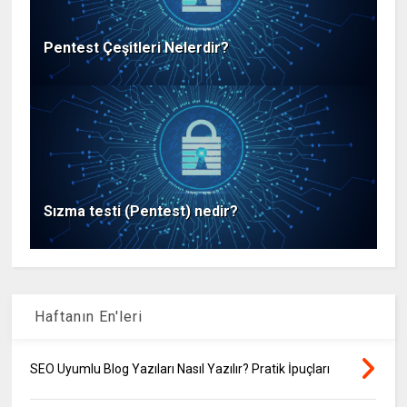
Pentest Çeşitleri Nelerdir?
Sızma testi (Pentest) nedir?
Haftanın En'leri
SEO Uyumlu Blog Yazıları Nasıl Yazılır? Pratik İpuçları