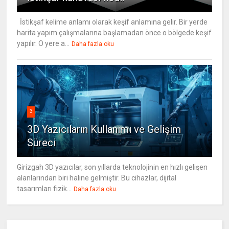
İstikşaf kelime anlamı olarak keşif anlamına gelir. Bir yerde
harita yapım çalışmalarına başlamadan önce o bölgede keşif
yapılır. O yere a...
Daha fazla oku
3
3D Yazıcıların Kullanımı ve Gelişim
Süreci
Girizgah 3D yazıcılar, son yıllarda teknolojinin en hızlı gelişen
alanlarından biri haline gelmiştir. Bu cihazlar, dijital
tasarımları fizik...
Daha fazla oku