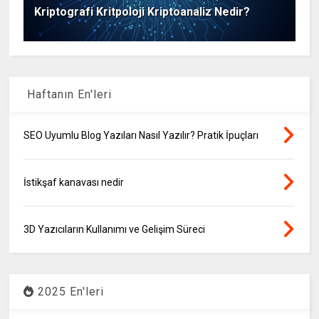
Kriptografi Kritpoloji Kriptoanaliz Nedir?
Haftanın En'leri
SEO Uyumlu Blog Yazıları Nasıl Yazılır? Pratik İpuçları
İstikşaf kanavası nedir
3D Yazıcıların Kullanımı ve Gelişim Süreci
2025 En'leri