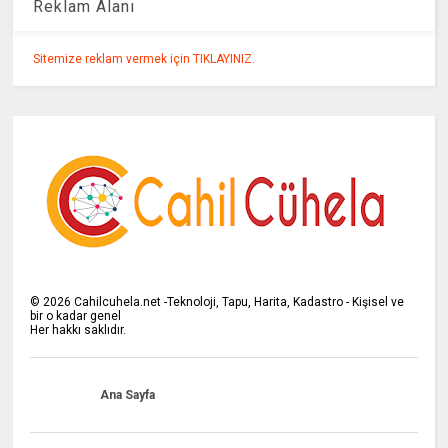
Reklam Alanı
Sitemize reklam vermek için TIKLAYINIZ.
©
2026
Cahilcuhela.net -Teknoloji, Tapu, Harita, Kadastro - Kişisel ve
bir o kadar genel
Her hakkı saklıdır.
Ana Sayfa