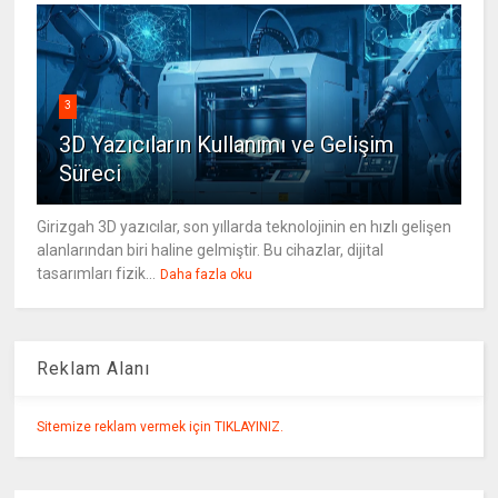
3
3D Yazıcıların Kullanımı ve Gelişim
Süreci
Girizgah 3D yazıcılar, son yıllarda teknolojinin en hızlı gelişen
alanlarından biri haline gelmiştir. Bu cihazlar, dijital
tasarımları fizik...
Daha fazla oku
Reklam Alanı
Sitemize reklam vermek için TIKLAYINIZ.