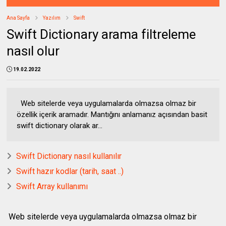
Ana Sayfa
Yazılım
Swift
Swift Dictionary arama filtreleme
nasıl olur
19.02.2022
Web sitelerde veya uygulamalarda olmazsa olmaz bir
özellik içerik aramadır. Mantığını anlamanız açısından basit
swift dictionary olarak ar...
Swift Dictionary nasıl kullanılır
Swift hazır kodlar (tarih, saat ..)
Swift Array kullanımı
Web sitelerde veya uygulamalarda olmazsa olmaz bir