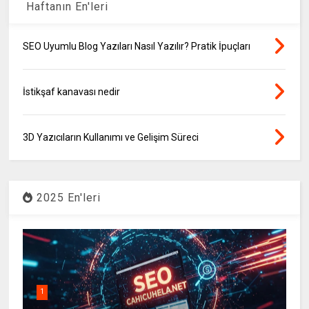
Haftanın En'leri
SEO Uyumlu Blog Yazıları Nasıl Yazılır? Pratik İpuçları
İstikşaf kanavası nedir
3D Yazıcıların Kullanımı ve Gelişim Süreci
2025 En'leri
1