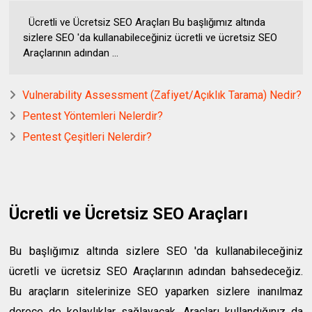
Ücretli ve Ücretsiz SEO Araçları Bu başlığımız altında
sizlere SEO 'da kullanabileceğiniz ücretli ve ücretsiz SEO
Araçlarının adından ...
Vulnerability Assessment (Zafiyet/Açıklık Tarama) Nedir?
Pentest Yöntemleri Nelerdir?
Pentest Çeşitleri Nelerdir?
Ücretli ve Ücretsiz SEO Araçları
Bu başlığımız altında sizlere SEO 'da kullanabileceğiniz
ücretli ve ücretsiz SEO Araçlarının adından bahsedeceğiz.
Bu araçların sitelerinize SEO yaparken sizlere inanılmaz
derece de kolaylıklar sağlayacak. Araçları kullandığınız da