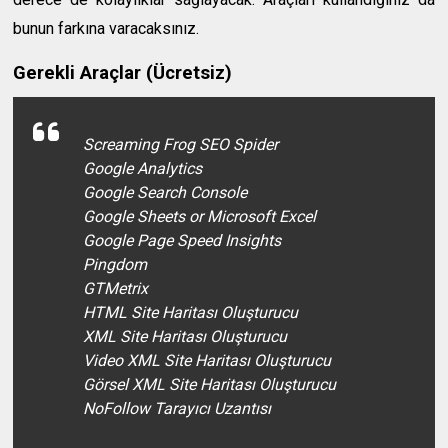
bunun farkına varacaksınız.
Gerekli Araçlar (Ücretsiz)
Screaming Frog SEO Spider
Google Analytics
Google Search Console
Google Sheets or Microsoft Excel
Google Page Speed Insights
Pingdom
GTMetrix
HTML Site Haritası Oluşturucu
XML Site Haritası Oluşturucu
Video XML Site Haritası Oluşturucu
Görsel XML Site Haritası Oluşturucu
NoFollow Tarayıcı Uzantısı