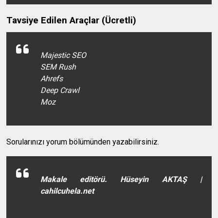
Tavsiye Edilen Araçlar (Ücretli)
Majestic SEO
SEM Rush
Ahrefs
Deep Crawl
Moz
Sorularınızı yorum bölümünden yazabilirsiniz.
Makale editörü. Hüseyin AKTAŞ |
cahilcuhela.net