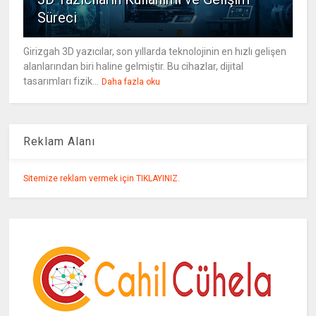
Süreci
Girizgah 3D yazıcılar, son yıllarda teknolojinin en hızlı gelişen
alanlarından biri haline gelmiştir. Bu cihazlar, dijital
tasarımları fizik...
Daha fazla oku
Reklam Alanı
Sitemize reklam vermek için TIKLAYINIZ.