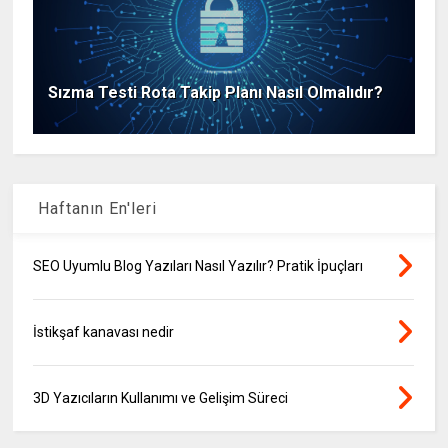
Sızma Testi Rota Takip Planı Nasıl Olmalıdır?
Haftanın En'leri
SEO Uyumlu Blog Yazıları Nasıl Yazılır? Pratik İpuçları
İstikşaf kanavası nedir
3D Yazıcıların Kullanımı ve Gelişim Süreci