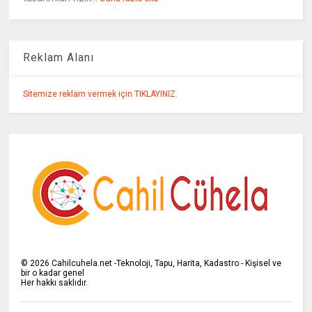
Reklam Alanı
Sitemize reklam vermek için TIKLAYINIZ.
©
2026
Cahilcuhela.net -Teknoloji, Tapu, Harita, Kadastro - Kişisel ve
bir o kadar genel
Her hakkı saklıdır.