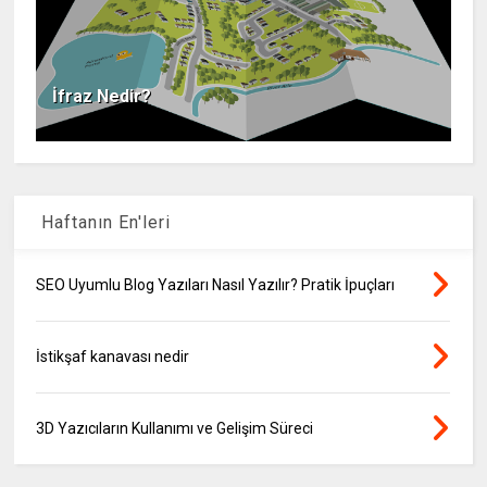
İfraz Nedir?
Haftanın En'leri
SEO Uyumlu Blog Yazıları Nasıl Yazılır? Pratik İpuçları
İstikşaf kanavası nedir
3D Yazıcıların Kullanımı ve Gelişim Süreci