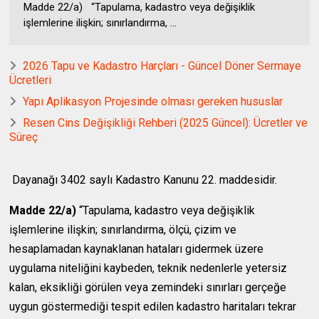
Madde 22/a) “Tapulama, kadastro veya değişiklik
işlemlerine ilişkin; sınırlandırma, ...
2026 Tapu ve Kadastro Harçları - Güncel Döner Sermaye
Ücretleri
Yapı Aplikasyon Projesinde olması gereken hususlar
Resen Cins Değişikliği Rehberi (2025 Güncel): Ücretler ve
Süreç
Dayanağı 3402 saylı Kadastro Kanunu 22. maddesidir.
Madde 22/a)
“Tapulama, kadastro veya değişiklik
işlemlerine ilişkin; sınırlandırma, ölçü, çizim ve
hesaplamadan kaynaklanan hataları gidermek üzere
uygulama niteliğini kaybeden, teknik nedenlerle yetersiz
kalan, eksikliği görülen veya zemindeki sınırları gerçeğe
uygun göstermediği tespit edilen kadastro haritaları tekrar