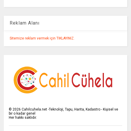
Reklam Alanı
Sitemize reklam vermek için TIKLAYINIZ.
©
2026
Cahilcuhela.net -Teknoloji, Tapu, Harita, Kadastro - Kişisel ve
bir o kadar genel
Her hakkı saklıdır.