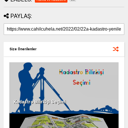
PAYLAŞ:
Size Önerilenler
Kadastro Bilirkişi Seçimi