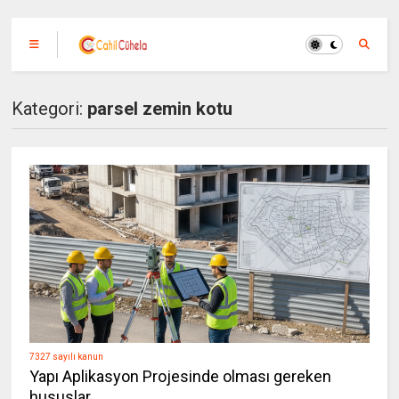
Kategori:
parsel zemin kotu
7327 sayılı kanun
Yapı Aplikasyon Projesinde olması gereken
hususlar