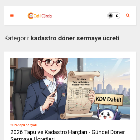
Kategori:
kadastro döner sermaye ücreti
2026 tapu harçları
2026 Tapu ve Kadastro Harçları - Güncel Döner
Sermaye Ücretleri