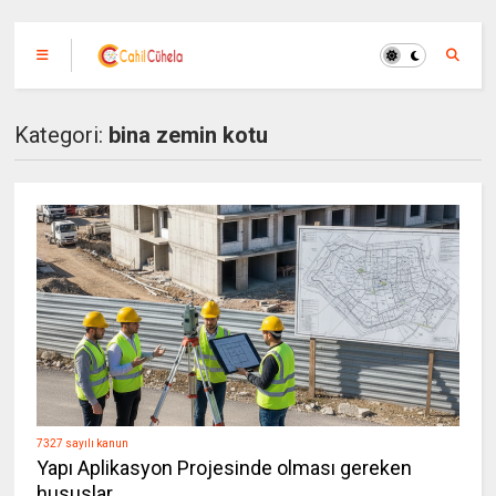
Kategori:
bina zemin kotu
7327 sayılı kanun
Yapı Aplikasyon Projesinde olması gereken
hususlar