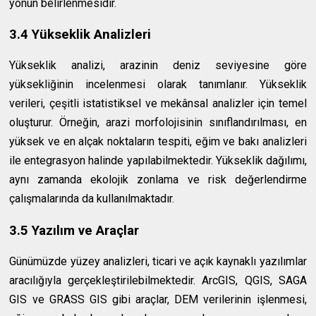
yönün belirlenmesidir.
3.4 Yükseklik Analizleri
Yükseklik analizi, arazinin deniz seviyesine göre
yüksekliğinin incelenmesi olarak tanımlanır. Yükseklik
verileri, çeşitli istatistiksel ve mekânsal analizler için temel
oluşturur. Örneğin, arazi morfolojisinin sınıflandırılması, en
yüksek ve en alçak noktaların tespiti, eğim ve bakı analizleri
ile entegrasyon halinde yapılabilmektedir. Yükseklik dağılımı,
aynı zamanda ekolojik zonlama ve risk değerlendirme
çalışmalarında da kullanılmaktadır.
3.5 Yazılım ve Araçlar
Günümüzde yüzey analizleri, ticari ve açık kaynaklı yazılımlar
aracılığıyla gerçekleştirilebilmektedir. ArcGIS, QGIS, SAGA
GIS ve GRASS GIS gibi araçlar, DEM verilerinin işlenmesi,