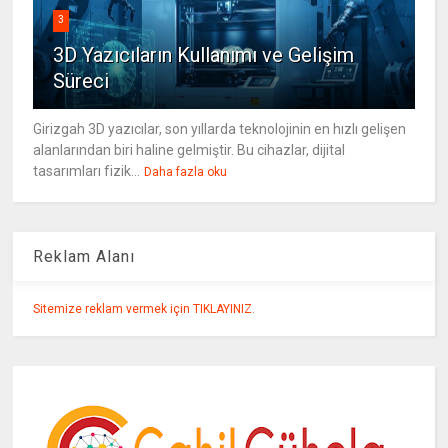
3
3D Yazıcıların Kullanımı ve Gelişim
Süreci
Girizgah 3D yazıcılar, son yıllarda teknolojinin en hızlı gelişen
alanlarından biri haline gelmiştir. Bu cihazlar, dijital
tasarımları fizik...
Daha fazla oku
Reklam Alanı
Sitemize reklam vermek için TIKLAYINIZ.