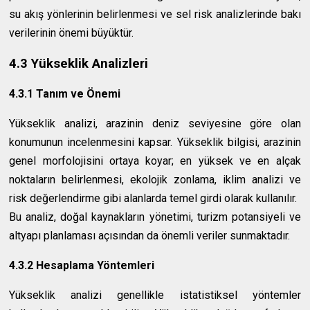
su akış yönlerinin belirlenmesi ve sel risk analizlerinde bakı
verilerinin önemi büyüktür.
4.3 Yükseklik Analizleri
4.3.1 Tanım ve Önemi
Yükseklik analizi, arazinin deniz seviyesine göre olan
konumunun incelenmesini kapsar. Yükseklik bilgisi, arazinin
genel morfolojisini ortaya koyar; en yüksek ve en alçak
noktaların belirlenmesi, ekolojik zonlama, iklim analizi ve
risk değerlendirme gibi alanlarda temel girdi olarak kullanılır.
Bu analiz, doğal kaynakların yönetimi, turizm potansiyeli ve
altyapı planlaması açısından da önemli veriler sunmaktadır.
4.3.2 Hesaplama Yöntemleri
Yükseklik analizi genellikle istatistiksel yöntemler