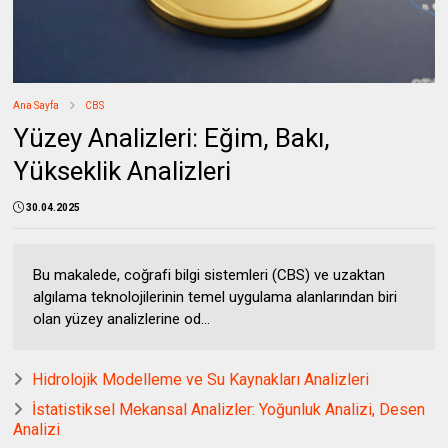
Ana Sayfa
CBS
Yüzey Analizleri: Eğim, Bakı,
Yükseklik Analizleri
30.04.2025
Bu makalede, coğrafi bilgi sistemleri (CBS) ve uzaktan
algılama teknolojilerinin temel uygulama alanlarından biri
olan yüzey analizlerine od...
Hidrolojik Modelleme ve Su Kaynakları Analizleri
İstatistiksel Mekansal Analizler: Yoğunluk Analizi, Desen
Analizi