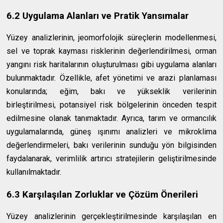
6.2 Uygulama Alanları ve Pratik Yansımalar
Yüzey analizlerinin, jeomorfolojik süreçlerin modellenmesi,
sel ve toprak kayması risklerinin değerlendirilmesi, orman
yangını risk haritalarının oluşturulması gibi uygulama alanları
bulunmaktadır. Özellikle, afet yönetimi ve arazi planlaması
konularında; eğim, bakı ve yükseklik verilerinin
birleştirilmesi, potansiyel risk bölgelerinin önceden tespit
edilmesine olanak tanımaktadır. Ayrıca, tarım ve ormancılık
uygulamalarında, güneş ışınımı analizleri ve mikroklima
değerlendirmeleri, bakı verilerinin sunduğu yön bilgisinden
faydalanarak, verimlilik artırıcı stratejilerin geliştirilmesinde
kullanılmaktadır.
6.3 Karşılaşılan Zorluklar ve Çözüm Önerileri
Yüzey analizlerinin gerçekleştirilmesinde karşılaşılan en