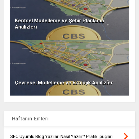
Kentsel Modelleme ve Şehir Planlama
Analizleri
Çevresel Modelleme ve Ekolojik Analizler
Haftanın En'leri
SEO Uyumlu Blog Yazıları Nasıl Yazılır? Pratik İpuçları