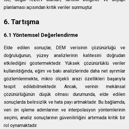
planlaması açısından kritik veriler sunmuştur.
6. Tartışma
6.1 Yöntemsel Değerlendirme
Elde edilen sonuçlar, DEM verisinin çözünürlüğü ve
doğruluğunun, yüzey analizlerinin kalitesini doğrudan
etkilediğini göstermektedir. Yüksek çözünürlüklü veriler
kullanıldığında, eğim ve bakı analizlerinde daha net ayrımlar
gözlemlenmekte, mikro ölçekli arazi özellikleri başarıyla
tespit edilebilmektedir. Ancak, verinin mekânsal
çözünürlüğünün düşük olması durumunda, elde edilen
sonuçlarda belirsizlik ve hata payı artmaktadır. Bu bağlamda,
veri ön işleme adımlarının ve interpolasyon yöntemlerinin
seçimi, analiz sonuçlarının güvenilirliğini artırmada kritik bir
rol oynamaktadır.