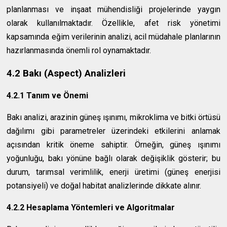
planlanması ve inşaat mühendisliği projelerinde yaygın
olarak kullanılmaktadır. Özellikle, afet risk yönetimi
kapsamında eğim verilerinin analizi, acil müdahale planlarının
hazırlanmasında önemli rol oynamaktadır.
4.2 Bakı (Aspect) Analizleri
4.2.1 Tanım ve Önemi
Bakı analizi, arazinin güneş ışınımı, mikroklima ve bitki örtüsü
dağılımı gibi parametreler üzerindeki etkilerini anlamak
açısından kritik öneme sahiptir. Örneğin, güneş ışınımı
yoğunluğu, bakı yönüne bağlı olarak değişiklik gösterir; bu
durum, tarımsal verimlilik, enerji üretimi (güneş enerjisi
potansiyeli) ve doğal habitat analizlerinde dikkate alınır.
4.2.2 Hesaplama Yöntemleri ve Algoritmalar