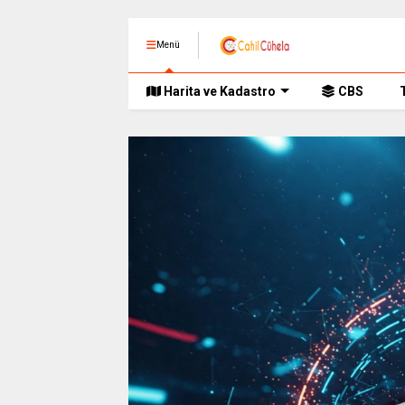
Menü
Harita ve Kadastro
CBS