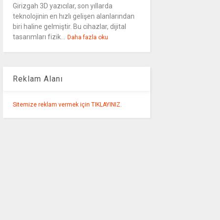
Girizgah 3D yazıcılar, son yıllarda
teknolojinin en hızlı gelişen alanlarından
biri haline gelmiştir. Bu cihazlar, dijital
tasarımları fizik...
Daha fazla oku
Reklam Alanı
Sitemize reklam vermek için TIKLAYINIZ.