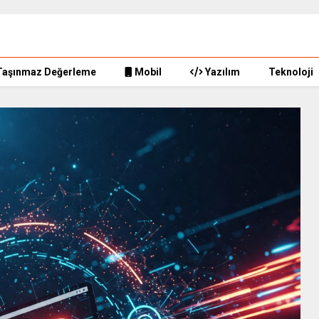
Taşınmaz Değerleme
Mobil
Yazılım
Teknoloji