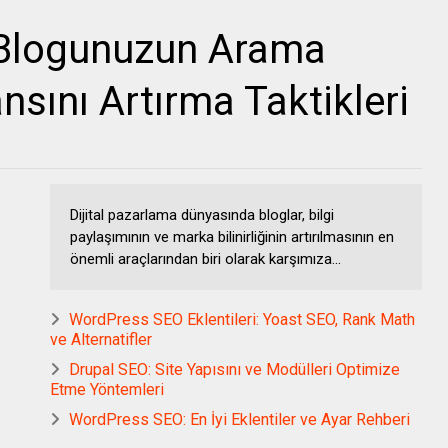
 Blogunuzun Arama
sını Artırma Taktikleri
Dijital pazarlama dünyasında bloglar, bilgi
paylaşımının ve marka bilinirliğinin artırılmasının en
önemli araçlarından biri olarak karşımıza...
WordPress SEO Eklentileri: Yoast SEO, Rank Math
ve Alternatifler
Drupal SEO: Site Yapısını ve Modülleri Optimize
Etme Yöntemleri
WordPress SEO: En İyi Eklentiler ve Ayar Rehberi