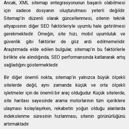
Ancak, XML sitemap entegrasyonunun başarılı olabilmesi
için sadece dosyanın oluşturulması yeterli değildir.
Sitemap’in düzenli olarak güncellenmesi, sitenin teknik
altyapısının diğer SEO faktörleriyle uyumlu hale getirilmesi
gerekmektedir. Örneğin, site hızı, mobil uyumluluk ve
güvenlik gibi faktörler de göz ardı edilmemelidir.
Araştırmada elde edilen bulgular, sitemap’in bu faktörlerle
birlikte ele alındığında, SEO performansında katlanarak artış
sağladığını göstermektedir.
Bir diğer önemli nokta, sitemap’in yalnızca büyük ölçekli
sitelerde değil, aynı zamanda küçük ve orta ölçekli
işletmeler için de önemli bir araç olduğudur. Küçük sitelerde,
site haritası sayesinde arama motorlarının tüm içeriklere
ulaşması kolaylaşırken, rekabetin yoğun olduğu alanlarda
indekslenme süresinin hızlanması, sitenin görünürlüğünü
artırmaktadır.