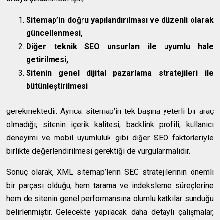
Sitemap’in doğru yapılandırılması ve düzenli olarak
güncellenmesi,
Diğer teknik SEO unsurları ile uyumlu hale
getirilmesi,
Sitenin genel dijital pazarlama stratejileri ile
bütünleştirilmesi
gerekmektedir. Ayrıca, sitemap’in tek başına yeterli bir araç
olmadığı; sitenin içerik kalitesi, backlink profili, kullanıcı
deneyimi ve mobil uyumluluk gibi diğer SEO faktörleriyle
birlikte değerlendirilmesi gerektiği de vurgulanmalıdır.
Sonuç olarak, XML sitemap’lerin SEO stratejilerinin önemli
bir parçası olduğu, hem tarama ve indeksleme süreçlerine
hem de sitenin genel performansına olumlu katkılar sunduğu
belirlenmiştir. Gelecekte yapılacak daha detaylı çalışmalar,