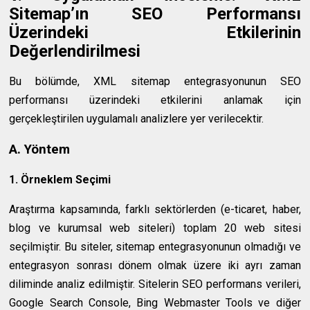
Sitemap’ın SEO Performansı
Üzerindeki Etkilerinin
Değerlendirilmesi
Bu bölümde, XML sitemap entegrasyonunun SEO
performansı üzerindeki etkilerini anlamak için
gerçekleştirilen uygulamalı analizlere yer verilecektir.
A. Yöntem
1. Örneklem Seçimi
Araştırma kapsamında, farklı sektörlerden (e-ticaret, haber,
blog ve kurumsal web siteleri) toplam 20 web sitesi
seçilmiştir. Bu siteler, sitemap entegrasyonunun olmadığı ve
entegrasyon sonrası dönem olmak üzere iki ayrı zaman
diliminde analiz edilmiştir. Sitelerin SEO performans verileri,
Google Search Console, Bing Webmaster Tools ve diğer