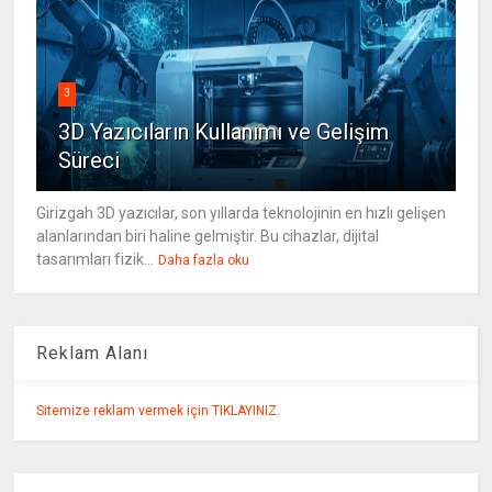
3
3D Yazıcıların Kullanımı ve Gelişim
Süreci
Girizgah 3D yazıcılar, son yıllarda teknolojinin en hızlı gelişen
alanlarından biri haline gelmiştir. Bu cihazlar, dijital
tasarımları fizik...
Daha fazla oku
Reklam Alanı
Sitemize reklam vermek için TIKLAYINIZ.