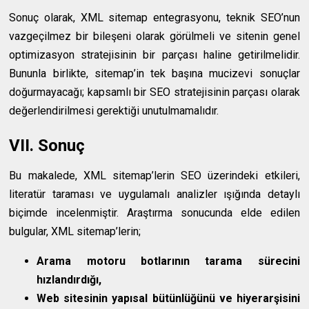
Sonuç olarak, XML sitemap entegrasyonu, teknik SEO’nun
vazgeçilmez bir bileşeni olarak görülmeli ve sitenin genel
optimizasyon stratejisinin bir parçası haline getirilmelidir.
Bununla birlikte, sitemap’in tek başına mucizevi sonuçlar
doğurmayacağı; kapsamlı bir SEO stratejisinin parçası olarak
değerlendirilmesi gerektiği unutulmamalıdır.
VII. Sonuç
Bu makalede, XML sitemap’lerin SEO üzerindeki etkileri,
literatür taraması ve uygulamalı analizler ışığında detaylı
biçimde incelenmiştir. Araştırma sonucunda elde edilen
bulgular, XML sitemap’lerin;
Arama motoru botlarının tarama sürecini
hızlandırdığı,
Web sitesinin yapısal bütünlüğünü ve hiyerarşisini