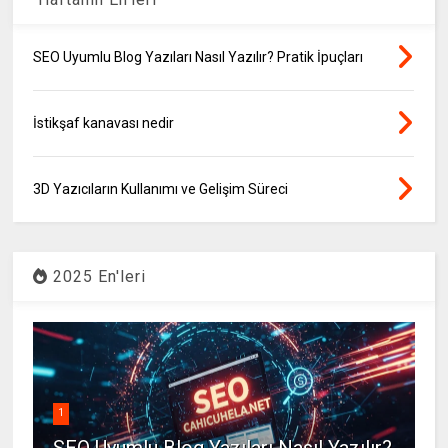
SEO Uyumlu Blog Yazıları Nasıl Yazılır? Pratik İpuçları
İstikşaf kanavası nedir
3D Yazıcıların Kullanımı ve Gelişim Süreci
2025 En'leri
1