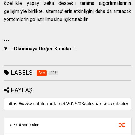
özellikle yapay zeka destekli tarama algoritmalarının
gelişimiyle birlikte, sitemap’lerin etkinliğini daha da artıracak
yöntemlerin geliştirilmesine ışık tutabilir.
---
.:: Okunmaya Değer Konular ::.
LABELS:
Seo
106
PAYLAŞ:
Size Önerilenler