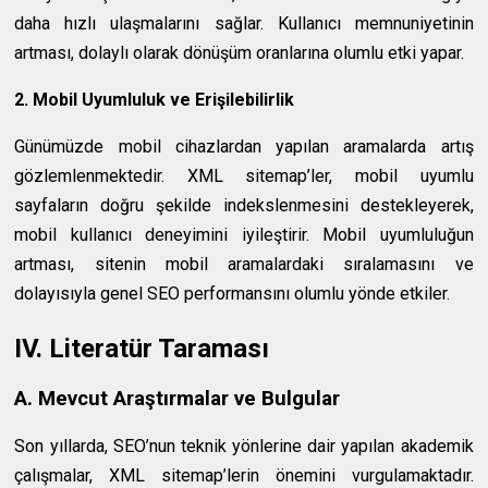
daha hızlı ulaşmalarını sağlar. Kullanıcı memnuniyetinin
artması, dolaylı olarak dönüşüm oranlarına olumlu etki yapar.
2. Mobil Uyumluluk ve Erişilebilirlik
Günümüzde mobil cihazlardan yapılan aramalarda artış
gözlemlenmektedir. XML sitemap’ler, mobil uyumlu
sayfaların doğru şekilde indekslenmesini destekleyerek,
mobil kullanıcı deneyimini iyileştirir. Mobil uyumluluğun
artması, sitenin mobil aramalardaki sıralamasını ve
dolayısıyla genel SEO performansını olumlu yönde etkiler.
IV. Literatür Taraması
A. Mevcut Araştırmalar ve Bulgular
Son yıllarda, SEO’nun teknik yönlerine dair yapılan akademik
çalışmalar, XML sitemap’lerin önemini vurgulamaktadır.