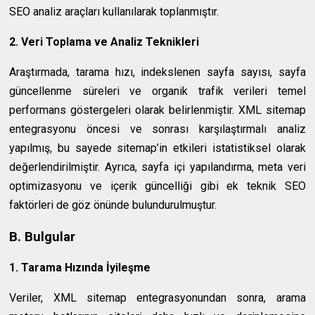
SEO analiz araçları kullanılarak toplanmıştır.
2. Veri Toplama ve Analiz Teknikleri
Araştırmada, tarama hızı, indekslenen sayfa sayısı, sayfa
güncellenme süreleri ve organik trafik verileri temel
performans göstergeleri olarak belirlenmiştir. XML sitemap
entegrasyonu öncesi ve sonrası karşılaştırmalı analiz
yapılmış, bu sayede sitemap’in etkileri istatistiksel olarak
değerlendirilmiştir. Ayrıca, sayfa içi yapılandırma, meta veri
optimizasyonu ve içerik güncelliği gibi ek teknik SEO
faktörleri de göz önünde bulundurulmuştur.
B. Bulgular
1. Tarama Hızında İyileşme
Veriler, XML sitemap entegrasyonundan sonra, arama