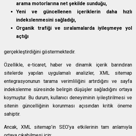
arama motorlarına net şekilde sunduğu,
Yeni ve güncellenen içeriklerin daha hızlı
indekslenmesini sağladığı,
Organik trafiği ve sıralamalarda iyileşmeye yol
açtığı
gerçekleştirdiğini göstermektedir.
Özellikle, e-ticaret, haber ve dinamik içerik barındıran
sitelerde yapılan uygulamalı analizler, XML sitemap
entegrasyonunun tarama verimliliğini artırdığını ve sayfa
indekslenme süresinde belirgin düşüşler sağladığını ortaya
koymuştur. Bu durum, kullanıcı deneyiminin iyileştirilmesi ve
sitenin güncelliğinin korunması açısından kritik öneme
sahiptir.
Ancak, XML sitemap’in SEO’ya etkilerinin tam anlamıyla
ortaya çıkabilmesi için;