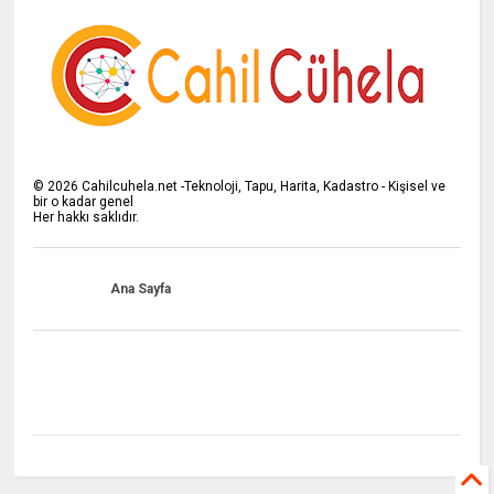
©
2026
Cahilcuhela.net -Teknoloji, Tapu, Harita, Kadastro - Kişisel ve
bir o kadar genel
Her hakkı saklıdır.
Ana Sayfa