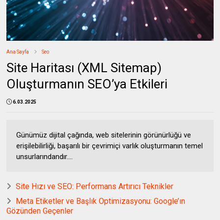
Ana Sayfa
Seo
Site Haritası (XML Sitemap)
Oluşturmanın SEO’ya Etkileri
6.03.2025
Günümüz dijital çağında, web sitelerinin görünürlüğü ve
erişilebilirliği, başarılı bir çevrimiçi varlık oluşturmanın temel
unsurlarındandır....
Site Hızı ve SEO: Performans Artırıcı Teknikler
Meta Etiketler ve Başlık Optimizasyonu: Google’ın
Gözünden Geçenler