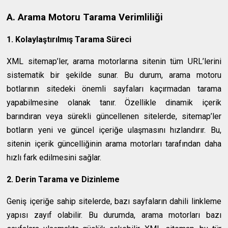
A. Arama Motoru Tarama Verimliliği
1. Kolaylaştırılmış Tarama Süreci
XML sitemap’ler, arama motorlarına sitenin tüm URL’lerini
sistematik bir şekilde sunar. Bu durum, arama motoru
botlarının sitedeki önemli sayfaları kaçırmadan tarama
yapabilmesine olanak tanır. Özellikle dinamik içerik
barındıran veya sürekli güncellenen sitelerde, sitemap’ler
botların yeni ve güncel içeriğe ulaşmasını hızlandırır. Bu,
sitenin içerik güncelliğinin arama motorları tarafından daha
hızlı fark edilmesini sağlar.
2. Derin Tarama ve Dizinleme
Geniş içeriğe sahip sitelerde, bazı sayfaların dahili linkleme
yapısı zayıf olabilir. Bu durumda, arama motorları bazı