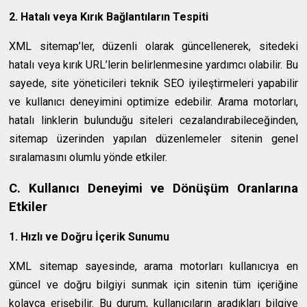
2. Hatalı veya Kırık Bağlantıların Tespiti
XML sitemap’ler, düzenli olarak güncellenerek, sitedeki
hatalı veya kırık URL’lerin belirlenmesine yardımcı olabilir. Bu
sayede, site yöneticileri teknik SEO iyileştirmeleri yapabilir
ve kullanıcı deneyimini optimize edebilir. Arama motorları,
hatalı linklerin bulunduğu siteleri cezalandırabileceğinden,
sitemap üzerinden yapılan düzenlemeler sitenin genel
sıralamasını olumlu yönde etkiler.
C. Kullanıcı Deneyimi ve Dönüşüm Oranlarına
Etkiler
1. Hızlı ve Doğru İçerik Sunumu
XML sitemap sayesinde, arama motorları kullanıcıya en
güncel ve doğru bilgiyi sunmak için sitenin tüm içeriğine
kolayca erişebilir. Bu durum, kullanıcıların aradıkları bilgiye