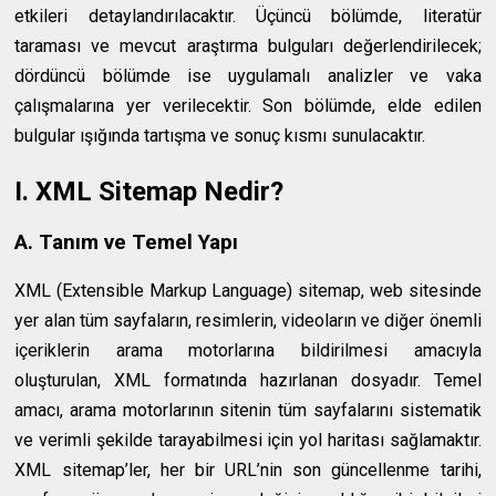
etkileri detaylandırılacaktır. Üçüncü bölümde, literatür
taraması ve mevcut araştırma bulguları değerlendirilecek;
dördüncü bölümde ise uygulamalı analizler ve vaka
çalışmalarına yer verilecektir. Son bölümde, elde edilen
bulgular ışığında tartışma ve sonuç kısmı sunulacaktır.
I. XML Sitemap Nedir?
A. Tanım ve Temel Yapı
XML (Extensible Markup Language) sitemap, web sitesinde
yer alan tüm sayfaların, resimlerin, videoların ve diğer önemli
içeriklerin arama motorlarına bildirilmesi amacıyla
oluşturulan, XML formatında hazırlanan dosyadır. Temel
amacı, arama motorlarının sitenin tüm sayfalarını sistematik
ve verimli şekilde tarayabilmesi için yol haritası sağlamaktır.
XML sitemap’ler, her bir URL’nin son güncellenme tarihi,