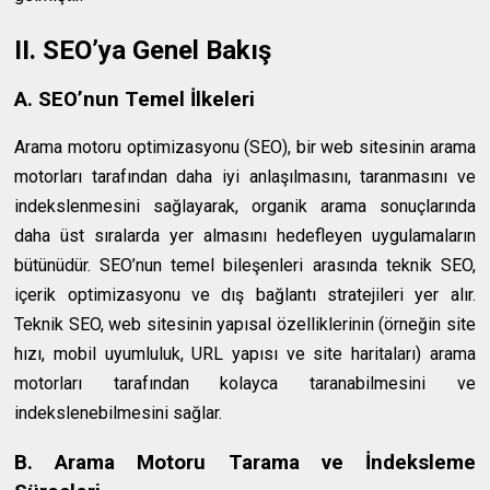
II. SEO’ya Genel Bakış
A. SEO’nun Temel İlkeleri
Arama motoru optimizasyonu (SEO), bir web sitesinin arama
motorları tarafından daha iyi anlaşılmasını, taranmasını ve
indekslenmesini sağlayarak, organik arama sonuçlarında
daha üst sıralarda yer almasını hedefleyen uygulamaların
bütünüdür. SEO’nun temel bileşenleri arasında teknik SEO,
içerik optimizasyonu ve dış bağlantı stratejileri yer alır.
Teknik SEO, web sitesinin yapısal özelliklerinin (örneğin site
hızı, mobil uyumluluk, URL yapısı ve site haritaları) arama
motorları tarafından kolayca taranabilmesini ve
indekslenebilmesini sağlar.
B. Arama Motoru Tarama ve İndeksleme