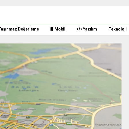
Taşınmaz Değerleme
Mobil
Yazılım
Teknoloji