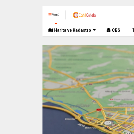
Menü
Harita ve Kadastro
CBS