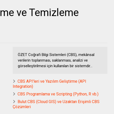
eme ve Temizleme
ÖZET Coğrafi Bilgi Sistemleri (CBS), mekânsal
verilerin toplanması, saklanması, analizi ve
görselleştirilmesi için kullanılan bir sistemdir...
CBS API'leri ve Yazılım Geliştirme (API
Integration)
CBS Programlama ve Scripting (Python, R vb.)
Bulut CBS (Cloud GIS) ve Uzaktan Erişimli CBS
Çözümleri