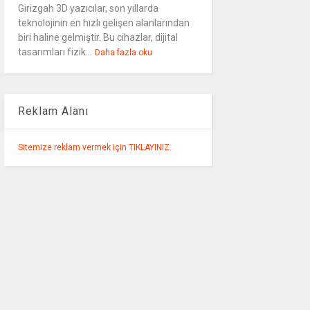
Girizgah 3D yazıcılar, son yıllarda
teknolojinin en hızlı gelişen alanlarından
biri haline gelmiştir. Bu cihazlar, dijital
tasarımları fizik...
Daha fazla oku
Reklam Alanı
Sitemize reklam vermek için TIKLAYINIZ.