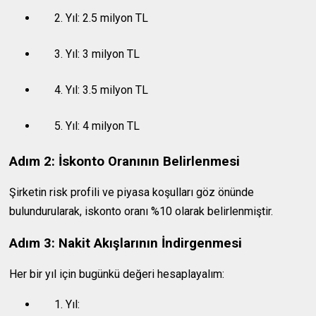
Yıl: 2.5 milyon TL
Yıl: 3 milyon TL
Yıl: 3.5 milyon TL
Yıl: 4 milyon TL
Adım 2: İskonto Oranının Belirlenmesi
Şirketin risk profili ve piyasa koşulları göz önünde
bulundurularak, iskonto oranı %10 olarak belirlenmiştir.
Adım 3: Nakit Akışlarının İndirgenmesi
Her bir yıl için bugünkü değeri hesaplayalım:
Yıl: