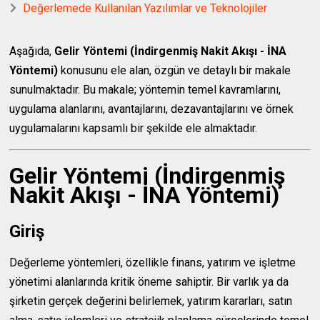
Değerlemede Kullanılan Yazılımlar ve Teknolojiler
Aşağıda,
Gelir Yöntemi (İndirgenmiş Nakit Akışı - İNA
Yöntemi)
konusunu ele alan, özgün ve detaylı bir makale
sunulmaktadır. Bu makale; yöntemin temel kavramlarını,
uygulama alanlarını, avantajlarını, dezavantajlarını ve örnek
uygulamalarını kapsamlı bir şekilde ele almaktadır.
Gelir Yöntemi (İndirgenmiş
Nakit Akışı - İNA Yöntemi)
Giriş
Değerleme yöntemleri, özellikle finans, yatırım ve işletme
yönetimi alanlarında kritik öneme sahiptir. Bir varlık ya da
şirketin gerçek değerini belirlemek, yatırım kararları, satın