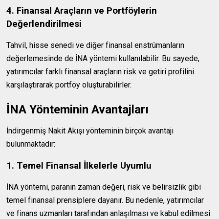
4. Finansal Araçların ve Portföylerin
Değerlendirilmesi
Tahvil, hisse senedi ve diğer finansal enstrümanların
değerlemesinde de İNA yöntemi kullanılabilir. Bu sayede,
yatırımcılar farklı finansal araçların risk ve getiri profilini
karşılaştırarak portföy oluşturabilirler.
İNA Yönteminin Avantajları
İndirgenmiş Nakit Akışı yönteminin birçok avantajı
bulunmaktadır:
1. Temel Finansal İlkelerle Uyumlu
İNA yöntemi, paranın zaman değeri, risk ve belirsizlik gibi
temel finansal prensiplere dayanır. Bu nedenle, yatırımcılar
ve finans uzmanları tarafından anlaşılması ve kabul edilmesi