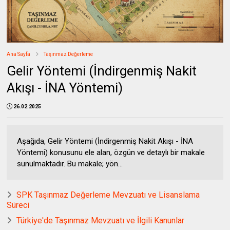
Ana Sayfa
Taşınmaz Değerleme
Gelir Yöntemi (İndirgenmiş Nakit
Akışı - İNA Yöntemi)
26.02.2025
Aşağıda, Gelir Yöntemi (İndirgenmiş Nakit Akışı - İNA
Yöntemi) konusunu ele alan, özgün ve detaylı bir makale
sunulmaktadır. Bu makale; yön...
SPK Taşınmaz Değerleme Mevzuatı ve Lisanslama
Süreci
Türkiye'de Taşınmaz Mevzuatı ve İlgili Kanunlar