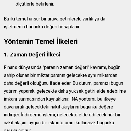
ölçütlerle belirlenir.
Bu iki temel unsur bir araya getirilerek, varlık ya da
işletmenin bugünkü değeri hesaplanır.
Yöntemin Temel İlkeleri
1. Zaman Değeri İlkesi
Finans dünyasında "paranın zaman değeri" kavramı, bugün
sahip olunan bir miktar paranın gelecekte aynı miktardan
daha değerli olduğunu ifade eder. Bu durum, paranızı bugün
yatırım yaparak, gelecekte daha yüksek getiri elde edebilme
imkanı sunmasından kaynaklanır. İNA yöntemi, bu ilkeye
dayanarak gelecekteki nakit akışlarını bugünkü değere
indirger. İndirgeme işlemi, gelecekte elde edilecek her bir
nakit akışını uygun bir iskonto oranı kullanarak bugünkü
paraya çevirir.