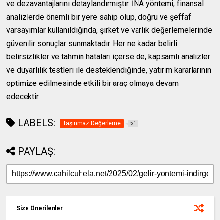
ve dezavantajlarını detaylandırmıştır. İNA yöntemi, finansal
analizlerde önemli bir yere sahip olup, doğru ve şeffaf
varsayımlar kullanıldığında, şirket ve varlık değerlemelerinde
güvenilir sonuçlar sunmaktadır. Her ne kadar belirli
belirsizlikler ve tahmin hataları içerse de, kapsamlı analizler
ve duyarlılık testleri ile desteklendiğinde, yatırım kararlarının
optimize edilmesinde etkili bir araç olmaya devam
edecektir.
LABELS:
Taşınmaz Değerleme
51
PAYLAŞ:
Size Önerilenler