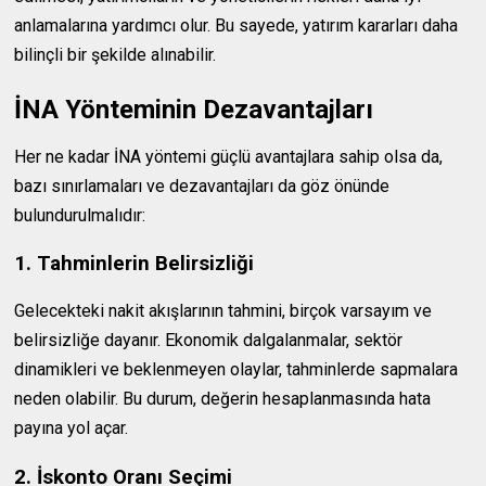
anlamalarına yardımcı olur. Bu sayede, yatırım kararları daha
bilinçli bir şekilde alınabilir.
İNA Yönteminin Dezavantajları
Her ne kadar İNA yöntemi güçlü avantajlara sahip olsa da,
bazı sınırlamaları ve dezavantajları da göz önünde
bulundurulmalıdır:
1. Tahminlerin Belirsizliği
Gelecekteki nakit akışlarının tahmini, birçok varsayım ve
belirsizliğe dayanır. Ekonomik dalgalanmalar, sektör
dinamikleri ve beklenmeyen olaylar, tahminlerde sapmalara
neden olabilir. Bu durum, değerin hesaplanmasında hata
payına yol açar.
2. İskonto Oranı Seçimi