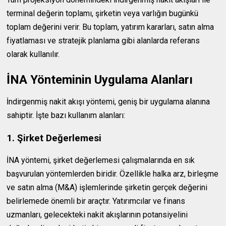
terminal değerin toplamı, şirketin veya varlığın bugünkü
toplam değerini verir. Bu toplam, yatırım kararları, satın alma
fiyatlaması ve stratejik planlama gibi alanlarda referans
olarak kullanılır.
İNA Yönteminin Uygulama Alanları
İndirgenmiş nakit akışı yöntemi, geniş bir uygulama alanına
sahiptir. İşte bazı kullanım alanları:
1. Şirket Değerlemesi
İNA yöntemi, şirket değerlemesi çalışmalarında en sık
başvurulan yöntemlerden biridir. Özellikle halka arz, birleşme
ve satın alma (M&A) işlemlerinde şirketin gerçek değerini
belirlemede önemli bir araçtır. Yatırımcılar ve finans
uzmanları, gelecekteki nakit akışlarının potansiyelini