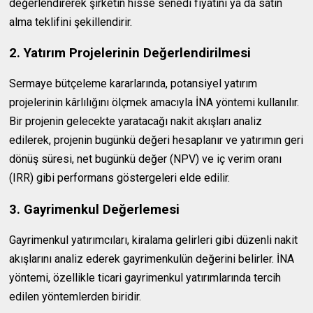
değerlendirerek şirketin hisse senedi fiyatını ya da satın
alma teklifini şekillendirir.
2. Yatırım Projelerinin Değerlendirilmesi
Sermaye bütçeleme kararlarında, potansiyel yatırım
projelerinin kârlılığını ölçmek amacıyla İNA yöntemi kullanılır.
Bir projenin gelecekte yaratacağı nakit akışları analiz
edilerek, projenin bugünkü değeri hesaplanır ve yatırımın geri
dönüş süresi, net bugünkü değer (NPV) ve iç verim oranı
(IRR) gibi performans göstergeleri elde edilir.
3. Gayrimenkul Değerlemesi
Gayrimenkul yatırımcıları, kiralama gelirleri gibi düzenli nakit
akışlarını analiz ederek gayrimenkulün değerini belirler. İNA
yöntemi, özellikle ticari gayrimenkul yatırımlarında tercih
edilen yöntemlerden biridir.