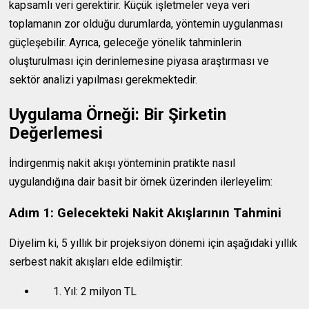
kapsamlı veri gerektirir. Küçük işletmeler veya veri
toplamanın zor olduğu durumlarda, yöntemin uygulanması
güçleşebilir. Ayrıca, geleceğe yönelik tahminlerin
oluşturulması için derinlemesine piyasa araştırması ve
sektör analizi yapılması gerekmektedir.
Uygulama Örneği: Bir Şirketin
Değerlemesi
İndirgenmiş nakit akışı yönteminin pratikte nasıl
uygulandığına dair basit bir örnek üzerinden ilerleyelim:
Adım 1: Gelecekteki Nakit Akışlarının Tahmini
Diyelim ki, 5 yıllık bir projeksiyon dönemi için aşağıdaki yıllık
serbest nakit akışları elde edilmiştir:
Yıl: 2 milyon TL