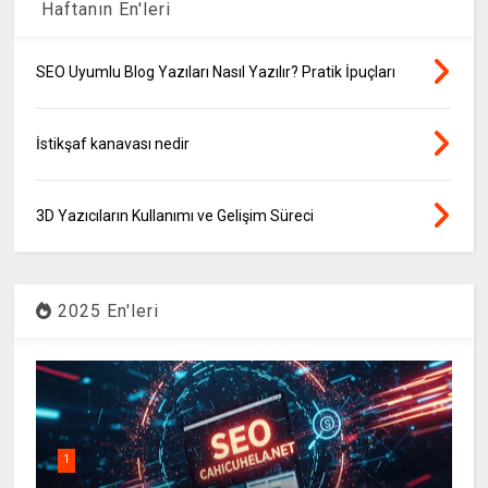
Haftanın En'leri
SEO Uyumlu Blog Yazıları Nasıl Yazılır? Pratik İpuçları
İstikşaf kanavası nedir
3D Yazıcıların Kullanımı ve Gelişim Süreci
2025 En'leri
1