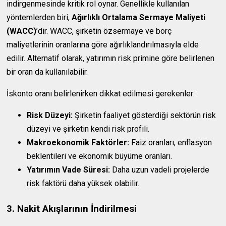
indirgenmesinde kritik rol oynar. Genellikle kullanılan
yöntemlerden biri,
Ağırlıklı Ortalama Sermaye Maliyeti
(WACC)
’dir. WACC, şirketin özsermaye ve borç
maliyetlerinin oranlarına göre ağırlıklandırılmasıyla elde
edilir. Alternatif olarak, yatırımın risk primine göre belirlenen
bir oran da kullanılabilir.
İskonto oranı belirlenirken dikkat edilmesi gerekenler:
Risk Düzeyi:
Şirketin faaliyet gösterdiği sektörün risk
düzeyi ve şirketin kendi risk profili.
Makroekonomik Faktörler:
Faiz oranları, enflasyon
beklentileri ve ekonomik büyüme oranları.
Yatırımın Vade Süresi:
Daha uzun vadeli projelerde
risk faktörü daha yüksek olabilir.
3. Nakit Akışlarının İndirilmesi