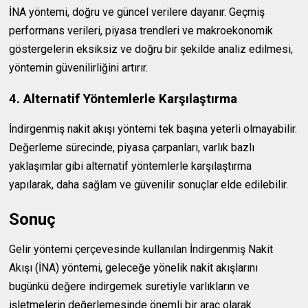
İNA yöntemi, doğru ve güncel verilere dayanır. Geçmiş
performans verileri, piyasa trendleri ve makroekonomik
göstergelerin eksiksiz ve doğru bir şekilde analiz edilmesi,
yöntemin güvenilirliğini artırır.
4. Alternatif Yöntemlerle Karşılaştırma
İndirgenmiş nakit akışı yöntemi tek başına yeterli olmayabilir.
Değerleme sürecinde, piyasa çarpanları, varlık bazlı
yaklaşımlar gibi alternatif yöntemlerle karşılaştırma
yapılarak, daha sağlam ve güvenilir sonuçlar elde edilebilir.
Sonuç
Gelir yöntemi çerçevesinde kullanılan İndirgenmiş Nakit
Akışı (İNA) yöntemi, geleceğe yönelik nakit akışlarını
bugünkü değere indirgemek suretiyle varlıkların ve
işletmelerin değerlemesinde önemli bir araç olarak