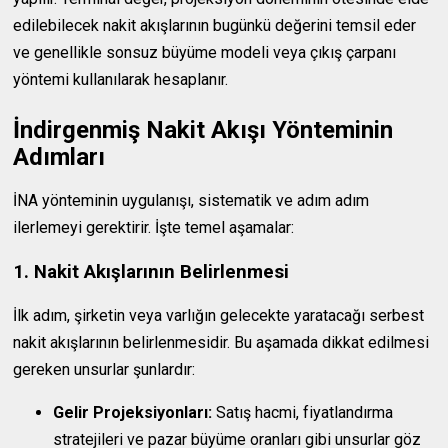
edilebilecek nakit akışlarının bugünkü değerini temsil eder
ve genellikle sonsuz büyüme modeli veya çıkış çarpanı
yöntemi kullanılarak hesaplanır.
İndirgenmiş Nakit Akışı Yönteminin
Adımları
İNA yönteminin uygulanışı, sistematik ve adım adım
ilerlemeyi gerektirir. İşte temel aşamalar:
1. Nakit Akışlarının Belirlenmesi
İlk adım, şirketin veya varlığın gelecekte yaratacağı serbest
nakit akışlarının belirlenmesidir. Bu aşamada dikkat edilmesi
gereken unsurlar şunlardır:
Gelir Projeksiyonları:
Satış hacmi, fiyatlandırma
stratejileri ve pazar büyüme oranları gibi unsurlar göz