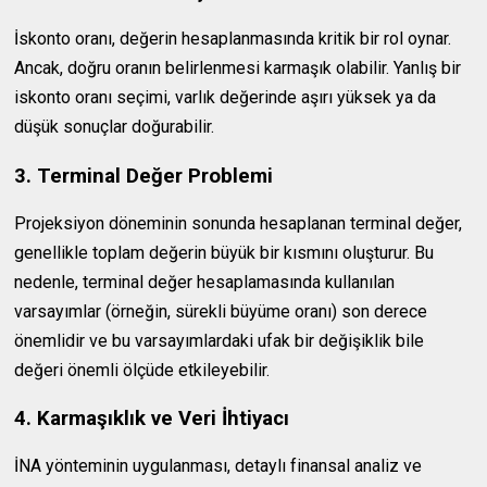
İskonto oranı, değerin hesaplanmasında kritik bir rol oynar.
Ancak, doğru oranın belirlenmesi karmaşık olabilir. Yanlış bir
iskonto oranı seçimi, varlık değerinde aşırı yüksek ya da
düşük sonuçlar doğurabilir.
3. Terminal Değer Problemi
Projeksiyon döneminin sonunda hesaplanan terminal değer,
genellikle toplam değerin büyük bir kısmını oluşturur. Bu
nedenle, terminal değer hesaplamasında kullanılan
varsayımlar (örneğin, sürekli büyüme oranı) son derece
önemlidir ve bu varsayımlardaki ufak bir değişiklik bile
değeri önemli ölçüde etkileyebilir.
4. Karmaşıklık ve Veri İhtiyacı
İNA yönteminin uygulanması, detaylı finansal analiz ve