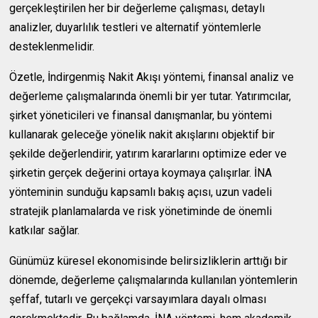
gerçekleştirilen her bir değerleme çalışması, detaylı
analizler, duyarlılık testleri ve alternatif yöntemlerle
desteklenmelidir.
Özetle, İndirgenmiş Nakit Akışı yöntemi, finansal analiz ve
değerleme çalışmalarında önemli bir yer tutar. Yatırımcılar,
şirket yöneticileri ve finansal danışmanlar, bu yöntemi
kullanarak geleceğe yönelik nakit akışlarını objektif bir
şekilde değerlendirir, yatırım kararlarını optimize eder ve
şirketin gerçek değerini ortaya koymaya çalışırlar. İNA
yönteminin sunduğu kapsamlı bakış açısı, uzun vadeli
stratejik planlamalarda ve risk yönetiminde de önemli
katkılar sağlar.
Günümüz küresel ekonomisinde belirsizliklerin arttığı bir
dönemde, değerleme çalışmalarında kullanılan yöntemlerin
şeffaf, tutarlı ve gerçekçi varsayımlara dayalı olması