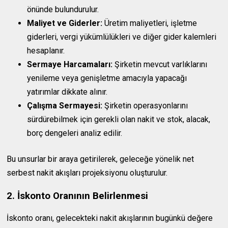
önünde bulundurulur.
Maliyet ve Giderler:
Üretim maliyetleri, işletme
giderleri, vergi yükümlülükleri ve diğer gider kalemleri
hesaplanır.
Sermaye Harcamaları:
Şirketin mevcut varlıklarını
yenileme veya genişletme amacıyla yapacağı
yatırımlar dikkate alınır.
Çalışma Sermayesi:
Şirketin operasyonlarını
sürdürebilmek için gerekli olan nakit ve stok, alacak,
borç dengeleri analiz edilir.
Bu unsurlar bir araya getirilerek, geleceğe yönelik net
serbest nakit akışları projeksiyonu oluşturulur.
2. İskonto Oranının Belirlenmesi
İskonto oranı, gelecekteki nakit akışlarının bugünkü değere