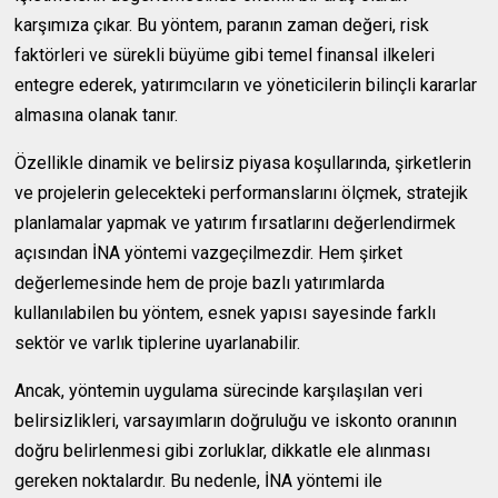
karşımıza çıkar. Bu yöntem, paranın zaman değeri, risk
faktörleri ve sürekli büyüme gibi temel finansal ilkeleri
entegre ederek, yatırımcıların ve yöneticilerin bilinçli kararlar
almasına olanak tanır.
Özellikle dinamik ve belirsiz piyasa koşullarında, şirketlerin
ve projelerin gelecekteki performanslarını ölçmek, stratejik
planlamalar yapmak ve yatırım fırsatlarını değerlendirmek
açısından İNA yöntemi vazgeçilmezdir. Hem şirket
değerlemesinde hem de proje bazlı yatırımlarda
kullanılabilen bu yöntem, esnek yapısı sayesinde farklı
sektör ve varlık tiplerine uyarlanabilir.
Ancak, yöntemin uygulama sürecinde karşılaşılan veri
belirsizlikleri, varsayımların doğruluğu ve iskonto oranının
doğru belirlenmesi gibi zorluklar, dikkatle ele alınması
gereken noktalardır. Bu nedenle, İNA yöntemi ile