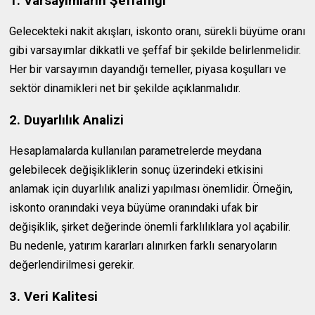
1. Varsayımların Şeffaflığı
Gelecekteki nakit akışları, iskonto oranı, sürekli büyüme oranı
gibi varsayımlar dikkatli ve şeffaf bir şekilde belirlenmelidir.
Her bir varsayımın dayandığı temeller, piyasa koşulları ve
sektör dinamikleri net bir şekilde açıklanmalıdır.
2. Duyarlılık Analizi
Hesaplamalarda kullanılan parametrelerde meydana
gelebilecek değişikliklerin sonuç üzerindeki etkisini
anlamak için duyarlılık analizi yapılması önemlidir. Örneğin,
iskonto oranındaki veya büyüme oranındaki ufak bir
değişiklik, şirket değerinde önemli farklılıklara yol açabilir.
Bu nedenle, yatırım kararları alınırken farklı senaryoların
değerlendirilmesi gerekir.
3. Veri Kalitesi