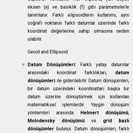
eksen (a) ve basıklık (f) gibi parametrelerle
tanımlanır. Farklı elipsoidlerin kullanımı, aynı
coğrafi noktanın farklı datumlar üzerinde farklı
koordinat değerlerine sahip olmasına neden
olabilir.
Geoid and Ellipsoid
Datum Dönüşümleri:
Farklı yatay datumlar
arasındaki koordinat farklılıkları,
datum
dönüşümleri
ile giderilebilir. Datum dönüşümleri,
bir datum üzerindeki koordinatları başka bir
datum üzerine dönüştürmek için kullanılan
matematiksel işlemlerdir. Yaygın dönüşüm
yöntemleri arasında
Helmert dönüşümü
,
Molodensky dönüşümü
ve
grid bazlı
dönüşümler
bulunur. Datum dönüşümleri, farklı