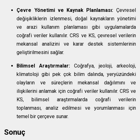
Çevre Yönetimi ve Kaynak Planlaması:
Çevresel
değişikliklerin izlenmesi, doğal kaynakların yönetimi
ve arazi kullanım planlaması gibi uygulamalarda
coğrafi veriler kullanılır. CRS ve KS, çevresel verilerin
mekansal analizini ve karar destek sistemlerinin
geliştirilmesini sağlar.
Bilimsel Araştırmalar:
Coğrafya, jeoloji, arkeoloji,
klimatoloji gibi pek çok bilim dalında, yeryüzündeki
olayların ve süreçlerin mekansal dağılımını ve
ilişkilerini anlamak için coğrafi veriler kullanılır. CRS ve
KS, bilimsel araştırmalarda coğrafi verilerin
toplanması, analiz edilmesi ve yorumlanması için
temel bir çerçeve sunar.
Sonuç