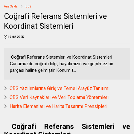
Ana Sayfa
CBS
Coğrafi Referans Sistemleri ve
Koordinat Sistemleri
19.02.2025
Coğrafi Referans Sistemleri ve Koordinat Sistemleri
Günümüzde coğrafi bilgi, hayatımızın vazgeçilmez bir
parçası haline gelmiştir. Konum t...
CBS Yazılımlarına Giriş ve Temel Arayüz Tanıtımı
CBS Veri Kaynakları ve Veri Toplama Yöntemleri
Harita Elemanları ve Harita Tasarımı Prensipleri
Coğrafi Referans Sistemleri ve