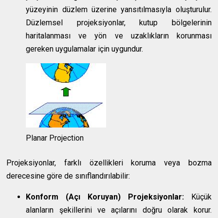
yüzeyinin düzlem üzerine yansıtılmasıyla oluşturulur.
Düzlemsel projeksiyonlar, kutup bölgelerinin
haritalanması ve yön ve uzaklıkların korunması
gereken uygulamalar için uygundur.
Planar Projection
Projeksiyonlar, farklı özellikleri koruma veya bozma
derecesine göre de sınıflandırılabilir:
Konform (Açı Koruyan) Projeksiyonlar:
Küçük
alanların şekillerini ve açılarını doğru olarak korur.