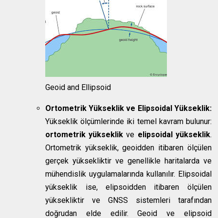
Geoid and Ellipsoid
Ortometrik Yükseklik ve Elipsoidal Yükseklik:
Yükseklik ölçümlerinde iki temel kavram bulunur:
ortometrik yükseklik
ve
elipsoidal yükseklik
.
Ortometrik yükseklik, geoidden itibaren ölçülen
gerçek yüksekliktir ve genellikle haritalarda ve
mühendislik uygulamalarında kullanılır. Elipsoidal
yükseklik ise, elipsoidden itibaren ölçülen
yüksekliktir ve GNSS sistemleri tarafından
doğrudan elde edilir. Geoid ve elipsoid