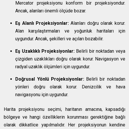
Mercator projeksiyonu konform bir projeksiyondur.
Ancak, alanları önemli ölçüde bozar.
Eş Alanlı Projeksiyonlar:
Alanları doğru olarak korur.
Alan karşılaştırmaları ve yoğunluk haritaları için
uygundur. Ancak, şekilleri ve açıları bozabilir.
Eş Uzaklıklı Projeksiyonlar:
Belirli bir noktadan veya
çizgiden uzaklıkları doğru olarak korur. Navigasyon ve
radyal uzaklık ölçümleri için uygundur.
Doğrusal Yönlü Projeksiyonlar:
Belirli bir noktadan
yönleri doğru olarak korur. Denizcilik ve hava
navigasyonu için uygundur.
Harita projeksiyonu seçimi, haritanın amacına, kapsadığı
bölgeye ve hangi özelliklerin korunması gerektiğine bağlı
olarak dikkatlice yapılmalıdır. Her projeksiyonun kendine