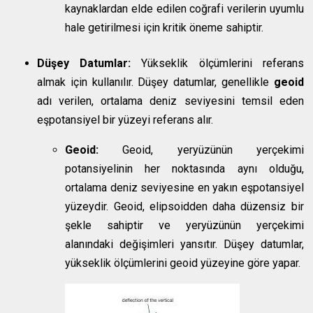
kaynaklardan elde edilen coğrafi verilerin uyumlu
hale getirilmesi için kritik öneme sahiptir.
Düşey Datumlar:
Yükseklik ölçümlerini referans
almak için kullanılır. Düşey datumlar, genellikle
geoid
adı verilen, ortalama deniz seviyesini temsil eden
eşpotansiyel bir yüzeyi referans alır.
Geoid:
Geoid, yeryüzünün yerçekimi
potansiyelinin her noktasında aynı olduğu,
ortalama deniz seviyesine en yakın eşpotansiyel
yüzeydir. Geoid, elipsoidden daha düzensiz bir
şekle sahiptir ve yeryüzünün yerçekimi
alanındaki değişimleri yansıtır. Düşey datumlar,
yükseklik ölçümlerini geoid yüzeyine göre yapar.