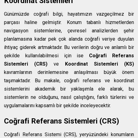
Koordinat Sistemleri
Günümüzde coğrafi bilgi, hayatımızın vazgeçilmez bir
parçası haline gelmiştir. Konum tabanlı hizmetlerden
navigasyon sistemlerine, çevresel analizlerden şehir
planlamasına kadar pek çok alanda coğrafi veriye duyulan
ihtiyaç giderek artmaktadır. Bu verilerin doğru ve anlamlı bir
şekilde kullanılabilmesi için ise
Coğrafi Referans
Sistemleri (CRS)
ve
Koordinat Sistemleri (KS)
kavramlarının derinlemesine anlaşılması büyük önem
taşımaktadır. Bu makale, coğrafi referans ve koordinat
sistemlerini akademik bir yaklaşımla ele alarak, bu
sistemlerin ne olduğunu, nasıl çalıştığını, farklı türlerini ve
uygulamalarını kapsamlı bir şekilde inceleyecektir.
Coğrafi Referans Sistemleri (CRS)
Coğrafi Referans Sistemi (CRS), yeryüzündeki konumların