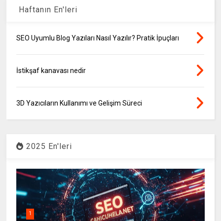
Haftanın En'leri
SEO Uyumlu Blog Yazıları Nasıl Yazılır? Pratik İpuçları
İstikşaf kanavası nedir
3D Yazıcıların Kullanımı ve Gelişim Süreci
2025 En'leri
1