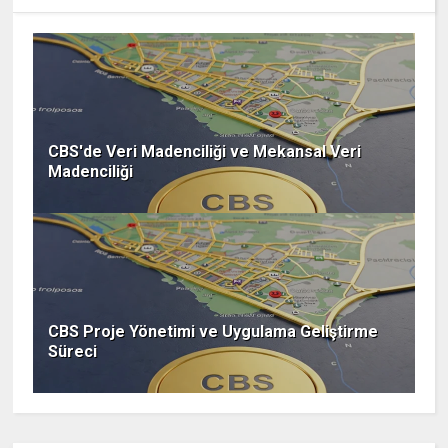
CBS'de Veri Madenciliği ve Mekansal Veri
Madenciliği
CBS Proje Yönetimi ve Uygulama Geliştirme
Süreci