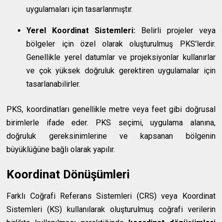
uygulamaları için tasarlanmıştır.
Yerel Koordinat Sistemleri:
Belirli projeler veya
bölgeler için özel olarak oluşturulmuş PKS'lerdir.
Genellikle yerel datumlar ve projeksiyonlar kullanırlar
ve çok yüksek doğruluk gerektiren uygulamalar için
tasarlanabilirler.
PKS, koordinatları genellikle metre veya feet gibi doğrusal
birimlerle ifade eder. PKS seçimi, uygulama alanına,
doğruluk gereksinimlerine ve kapsanan bölgenin
büyüklüğüne bağlı olarak yapılır.
Koordinat Dönüşümleri
Farklı Coğrafi Referans Sistemleri (CRS) veya Koordinat
Sistemleri (KS) kullanılarak oluşturulmuş coğrafi verilerin