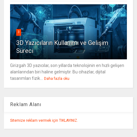
3
3D Yazıcıların Kullanımı ve Gelişim
Süreci
Girizgah 3D yazıcılar, son yıllarda teknolojinin en hızlı gelişen
alanlarından biri haline gelmiştir. Bu cihazlar, dijital
tasarımları fizik...
Daha fazla oku
Reklam Alanı
Sitemize reklam vermek için TIKLAYINIZ.