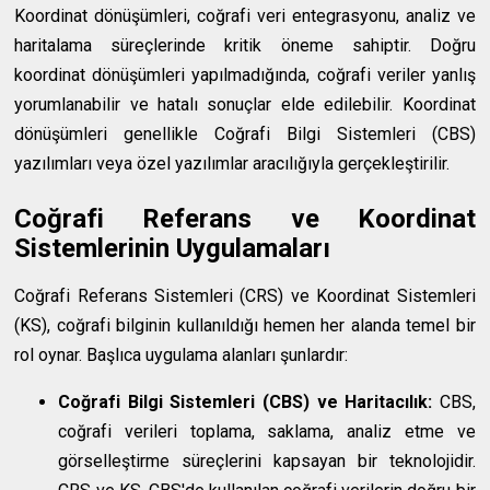
Koordinat dönüşümleri, coğrafi veri entegrasyonu, analiz ve
haritalama süreçlerinde kritik öneme sahiptir. Doğru
koordinat dönüşümleri yapılmadığında, coğrafi veriler yanlış
yorumlanabilir ve hatalı sonuçlar elde edilebilir. Koordinat
dönüşümleri genellikle Coğrafi Bilgi Sistemleri (CBS)
yazılımları veya özel yazılımlar aracılığıyla gerçekleştirilir.
Coğrafi Referans ve Koordinat
Sistemlerinin Uygulamaları
Coğrafi Referans Sistemleri (CRS) ve Koordinat Sistemleri
(KS), coğrafi bilginin kullanıldığı hemen her alanda temel bir
rol oynar. Başlıca uygulama alanları şunlardır:
Coğrafi Bilgi Sistemleri (CBS) ve Haritacılık:
CBS,
coğrafi verileri toplama, saklama, analiz etme ve
görselleştirme süreçlerini kapsayan bir teknolojidir.