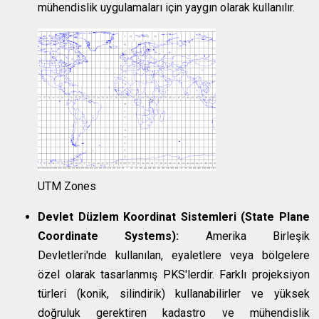
mühendislik uygulamaları için yaygın olarak kullanılır.
UTM Zones
Devlet Düzlem Koordinat Sistemleri (State Plane
Coordinate Systems):
Amerika Birleşik
Devletleri'nde kullanılan, eyaletlere veya bölgelere
özel olarak tasarlanmış PKS'lerdir. Farklı projeksiyon
türleri (konik, silindirik) kullanabilirler ve yüksek
doğruluk gerektiren kadastro ve mühendislik