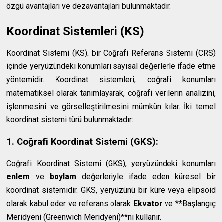
özgü avantajları ve dezavantajları bulunmaktadır.
Koordinat Sistemleri (KS)
Koordinat Sistemi (KS), bir Coğrafi Referans Sistemi (CRS)
içinde yeryüzündeki konumları sayısal değerlerle ifade etme
yöntemidir. Koordinat sistemleri, coğrafi konumları
matematiksel olarak tanımlayarak, coğrafi verilerin analizini,
işlenmesini ve görselleştirilmesini mümkün kılar. İki temel
koordinat sistemi türü bulunmaktadır:
1. Coğrafi Koordinat Sistemi (GKS):
Coğrafi Koordinat Sistemi (GKS), yeryüzündeki konumları
enlem
ve
boylam
değerleriyle ifade eden küresel bir
koordinat sistemidir. GKS, yeryüzünü bir küre veya elipsoid
olarak kabul eder ve referans olarak
Ekvator
ve **Başlangıç
Meridyeni (Greenwich Meridyeni)**ni kullanır.