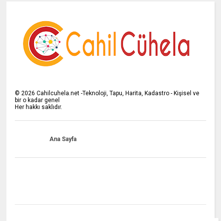
©
2026
Cahilcuhela.net -Teknoloji, Tapu, Harita, Kadastro - Kişisel ve
bir o kadar genel
Her hakkı saklıdır.
Ana Sayfa