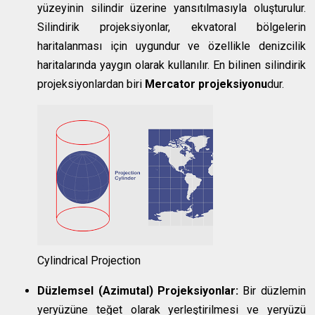
yüzeyinin silindir üzerine yansıtılmasıyla oluşturulur.
Silindirik projeksiyonlar, ekvatoral bölgelerin
haritalanması için uygundur ve özellikle denizcilik
haritalarında yaygın olarak kullanılır. En bilinen silindirik
projeksiyonlardan biri
Mercator projeksiyonu
dur.
Cylindrical Projection
Düzlemsel (Azimutal) Projeksiyonlar:
Bir düzlemin
yeryüzüne teğet olarak yerleştirilmesi ve yeryüzü